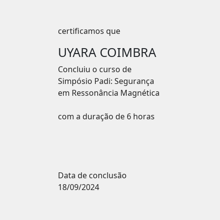
certificamos que
UYARA COIMBRA
Concluiu o curso de
Simpósio Padi: Segurança
em Ressonância Magnética
com a duração de 6 horas
Data de conclusão
18/09/2024