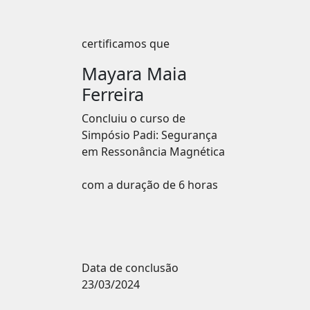
certificamos que
Mayara Maia
Ferreira
Concluiu o curso de
Simpósio Padi: Segurança
em Ressonância Magnética
com a duração de 6 horas
Data de conclusão
23/03/2024