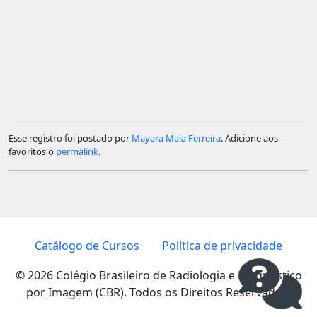
Esse registro foi postado por
Mayara Maia Ferreira
. Adicione aos
favoritos o
permalink
.
Catálogo de Cursos
Política de privacidade
© 2026 Colégio Brasileiro de Radiologia e Diagnóstico
por Imagem (CBR). Todos os Direitos Reservados.