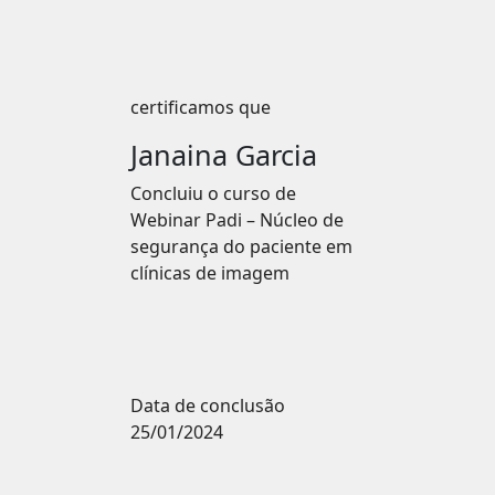
certificamos que
Janaina Garcia
Concluiu o curso de
Webinar Padi – Núcleo de
segurança do paciente em
clínicas de imagem
Data de conclusão
25/01/2024