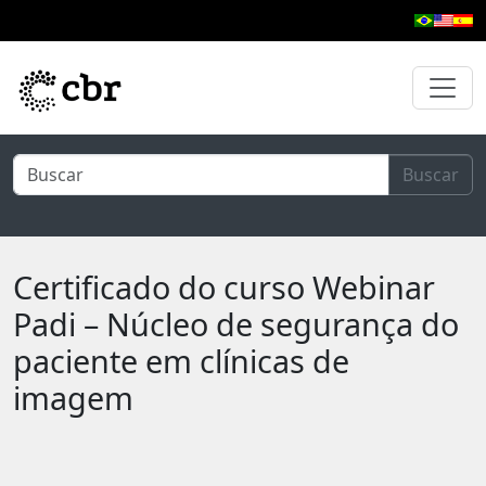
Pular para o conteúdo principal
Buscar
Certificado do curso Webinar
Padi – Núcleo de segurança do
paciente em clínicas de
imagem