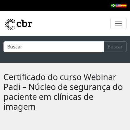
Pular para o conteúdo principal
Buscar
Certificado do curso Webinar
Padi – Núcleo de segurança do
paciente em clínicas de
imagem