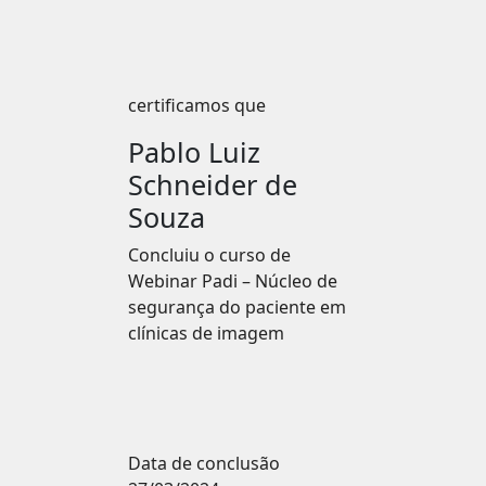
certificamos que
Pablo Luiz
Schneider de
Souza
Concluiu o curso de
Webinar Padi – Núcleo de
segurança do paciente em
clínicas de imagem
Data de conclusão