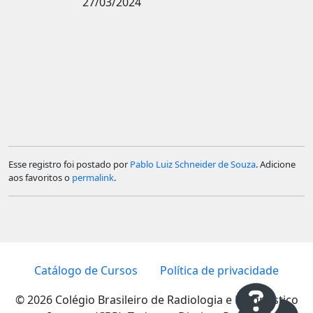
27/03/2024
Esse registro foi postado por
Pablo Luiz Schneider de Souza
. Adicione
aos favoritos o
permalink
.
Catálogo de Cursos
Política de privacidade
© 2026 Colégio Brasileiro de Radiologia e Diagnóstico