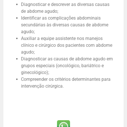
Diagnosticar e descrever as diversas causas
de abdome agudo;
Identificar as complicações abdominais
secundárias às diversas causas de abdome
agudo;
Auxiliar a equipe assistente nos manejos
clínico e cirúrgico dos pacientes com abdome
agudo;
Diagnosticar as causas de abdome agudo em
grupos especiais (oncológico, bariátrico e
ginecológico);
Compreender os critérios determinantes para
intervenção cirúrgica.