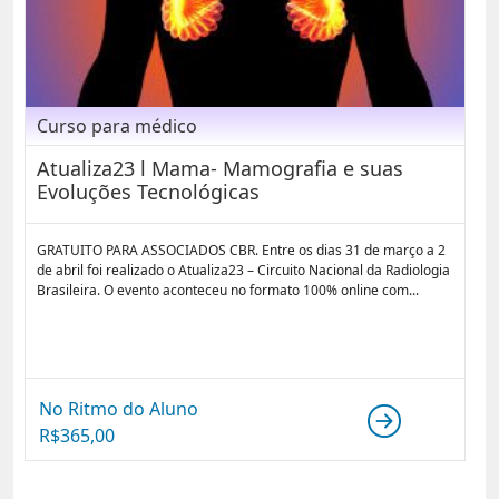
Curso para médico
Atualiza23 l Mama- Mamografia e suas
Evoluções Tecnológicas
GRATUITO PARA ASSOCIADOS CBR. Entre os dias 31 de março a 2
de abril foi realizado o Atualiza23 – Circuito Nacional da Radiologia
Brasileira. O evento aconteceu no formato 100% online com...
No Ritmo do Aluno
R$
365,00