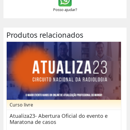
Posso ajudar?
Produtos relacionados
Curso livre
Atualiza23- Abertura Oficial do evento e
Maratona de casos