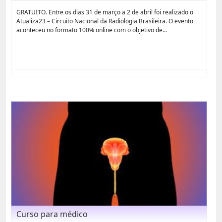
GRATUITO. Entre os dias 31 de março a 2 de abril foi realizado o
Atualiza23 – Circuito Nacional da Radiologia Brasileira. O evento
aconteceu no formato 100% online com o objetivo de...
Curso para médico