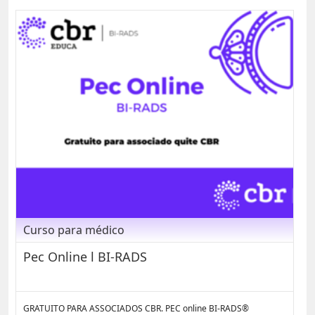
Curso para médico
Pec Online l BI-RADS
GRATUITO PARA ASSOCIADOS CBR. PEC online BI-RADS®