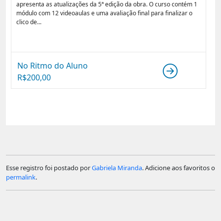
apresenta as atualizações da 5ª edição da obra. O curso contém 1
módulo com 12 videoaulas e uma avaliação final para finalizar o
clico de...
No Ritmo do Aluno
R$
200,00
Esse registro foi postado por
Gabriela Miranda
. Adicione aos favoritos o
permalink
.