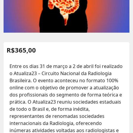
R$
365,00
Entre os dias 31 de março a 2 de abril foi realizado
o Atualiza23 – Circuito Nacional da Radiologia
Brasileira. O evento aconteceu no formato 100%
online com o objetivo de promover a atualização
dos profissionais do segmento de forma teórica e
prática. O Atualiza23 reuniu sociedades estaduais
de todo o Brasil e, de forma inédita,
representantes de renomadas sociedades
internacionais da Radiologia, oferecendo
inúmeras atividades voltadas aos radiologistas e