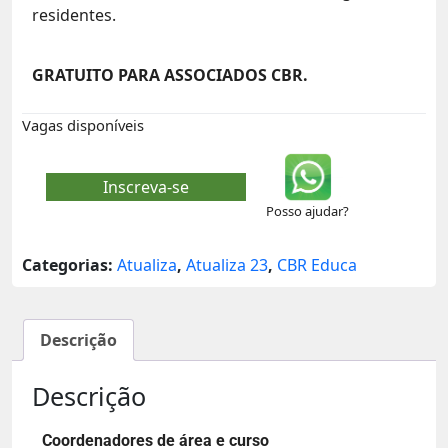
residentes.
GRATUITO PARA ASSOCIADOS CBR.
Vagas disponíveis
Inscreva-se
Posso ajudar?
Categorias:
Atualiza
,
Atualiza 23
,
CBR Educa
Descrição
Descrição
Coordenadores de área e curso