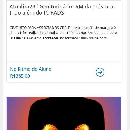
Atualiza23 l Geniturinário- RM da próstata:
Indo além do PI-RADS
GRATUITO PARA ASSOCIADOS CBR. Entre os dias 31 de março a 2
de abril foi realizado o Atualiza23 – Circuito Nacional da Radiologia
Brasileira. O evento aconteceu no formato 100% online com...
No Ritmo do Aluno
R$
365,00