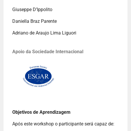
Giuseppe D’Ippolito
Daniella Braz Parente
Adriano de Araujo Lima Liguori
Apoio da Sociedade Internacional
Objetivos de Aprendizagem
Após este workshop o participante será capaz de: