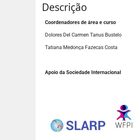
Descrição
Coordenadores de área e curso
Dolores Del Carmen Tanus Bustelo
Tatiana Medonça Fazecas Costa
Apoio da Sociedade Internacional