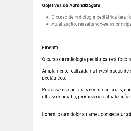
Objetivos de Aprendizagem
O curso de radiologia pediátrica terá 
Atualização, ressaltando-se os princip
Ementa
O curso de radiologia pediátrica terá foco
Amplamente realizada na investigação de d
pediátricos.
Professores nacionais e internacionais, c
ultrassonografia, promovendo atualização
Lorem ipsum dolor sit amet, consectetur adip