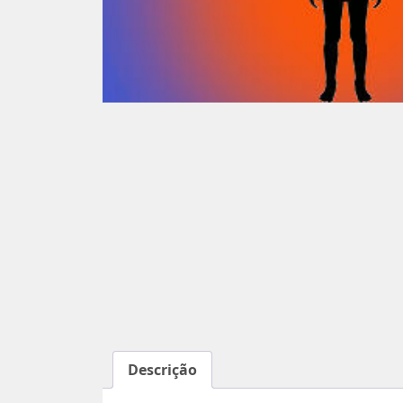
Descrição