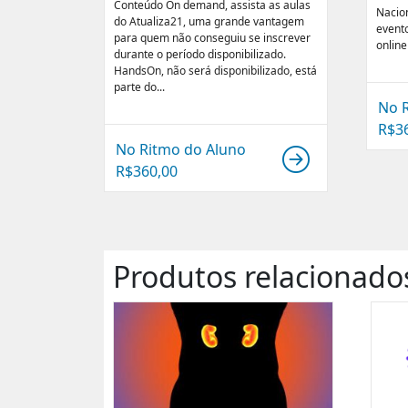
Conteúdo On demand, assista as aulas
Nacion
do Atualiza21, uma grande vantagem
event
para quem não conseguiu se inscrever
online
durante o período disponibilizado.
HandsOn, não será disponibilizado, está
parte do...
No 
R$
3
No Ritmo do Aluno
R$
360,00
Produtos relacionado