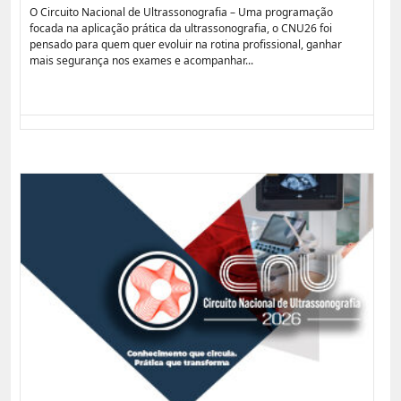
O Circuito Nacional de Ultrassonografia – Uma programação
focada na aplicação prática da ultrassonografia, o CNU26 foi
pensado para quem quer evoluir na rotina profissional, ganhar
mais segurança nos exames e acompanhar...