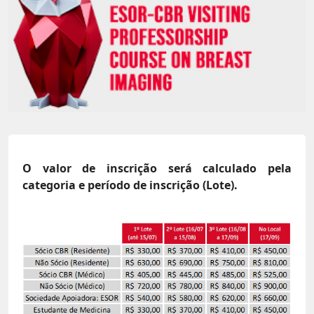
O valor de inscrição será calculado pela
categoria e período de inscrição (Lote).