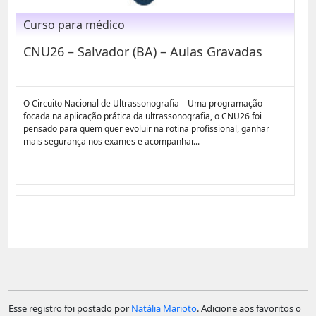
Curso para médico
CNU26 – Salvador (BA) – Aulas Gravadas
O Circuito Nacional de Ultrassonografia – Uma programação
focada na aplicação prática da ultrassonografia, o CNU26 foi
pensado para quem quer evoluir na rotina profissional, ganhar
mais segurança nos exames e acompanhar...
Esse registro foi postado por
Natália Marioto
. Adicione aos favoritos o