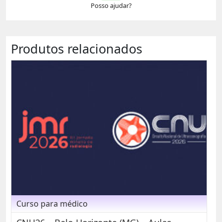
Posso ajudar?
Produtos relacionados
Curso para médico