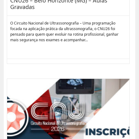
CNU26 – Belo Horizonte (MG) – Aulas
Gravadas
O Circuito Nacional de Ultrassonografia – Uma programação
focada na aplicação prática da ultrassonografia, o CNU26 foi
pensado para quem quer evoluir na rotina profissional, ganhar
mais segurança nos exames e acompanhar...