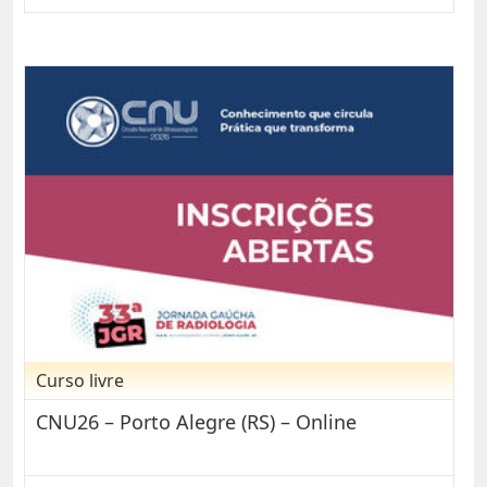
Curso livre
CNU26 – Porto Alegre (RS) – Online