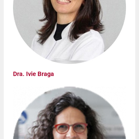
Dra. Ivie Braga