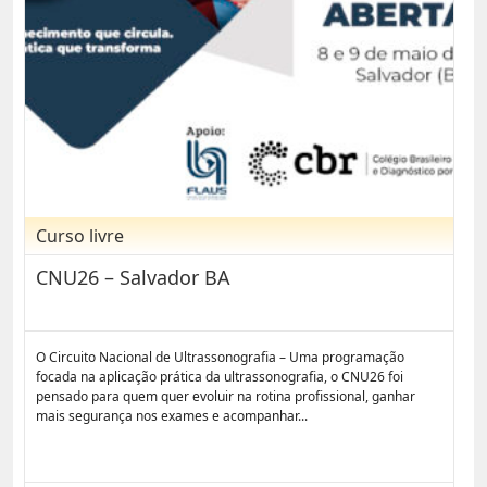
Curso livre
CNU26 – Salvador BA
O Circuito Nacional de Ultrassonografia – Uma programação
focada na aplicação prática da ultrassonografia, o CNU26 foi
pensado para quem quer evoluir na rotina profissional, ganhar
mais segurança nos exames e acompanhar...