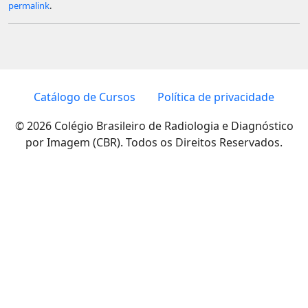
permalink
.
Catálogo de Cursos
Política de privacidade
© 2026 Colégio Brasileiro de Radiologia e Diagnóstico
por Imagem (CBR). Todos os Direitos Reservados.