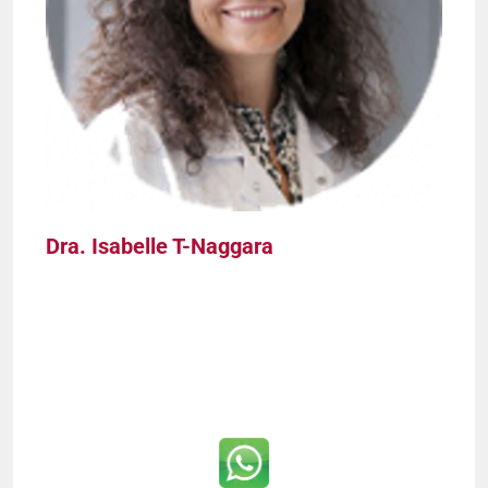
Dra. Isabelle T-Naggara