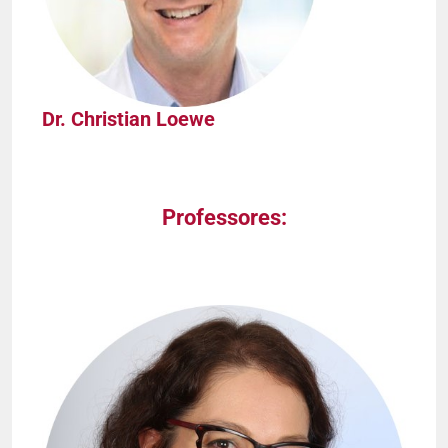
Dr. Christian Loewe
Professores: