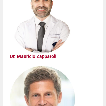
Dr. Maurício Zapparoli