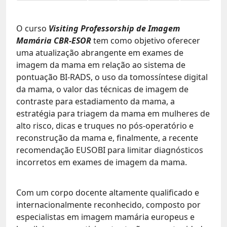
O curso
Visiting Professorship de Imagem
Mamária CBR-ESOR
tem como objetivo oferecer
uma atualização abrangente em exames de
imagem da mama em relação ao sistema de
pontuação BI-RADS, o uso da tomossíntese digital
da mama, o valor das técnicas de imagem de
contraste para estadiamento da mama, a
estratégia para triagem da mama em mulheres de
alto risco, dicas e truques no pós-operatório e
reconstrução da mama e, finalmente, a recente
recomendação EUSOBI para limitar diagnósticos
incorretos em exames de imagem da mama.
Com um corpo docente altamente qualificado e
internacionalmente reconhecido, composto por
especialistas em imagem mamária europeus e