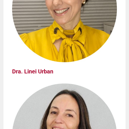
Dra. Linei Urban