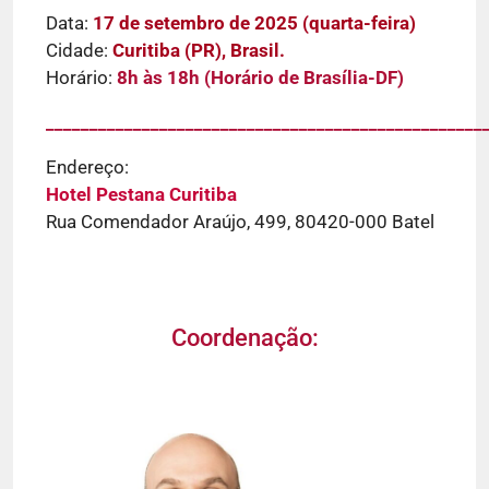
Data:
17 de setembro de 2025 (quarta-feira)
Cidade:
Curitiba (PR), Brasil.
Horário:
8h às 18h (Horário de Brasília-DF)
__________________________________________________
Endereço:
Hotel Pestana Curitiba
Rua Comendador Araújo, 499, 80420-000 Batel
Coordenação: