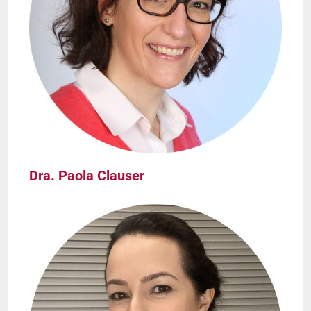
Dra. Paola Clauser