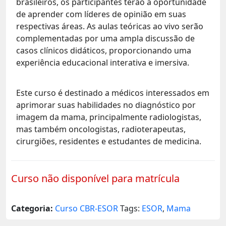
brasileiros, os participantes terão a oportunidade
de aprender com líderes de opinião em suas
respectivas áreas. As aulas teóricas ao vivo serão
complementadas por uma ampla discussão de
casos clínicos didáticos, proporcionando uma
experiência educacional interativa e imersiva.
Este curso é destinado a médicos interessados em
aprimorar suas habilidades no diagnóstico por
imagem da mama, principalmente radiologistas,
mas também oncologistas, radioterapeutas,
cirurgiões, residentes e estudantes de medicina.
Curso não disponível para matrícula
Categoria:
Curso CBR-ESOR
Tags:
ESOR
,
Mama