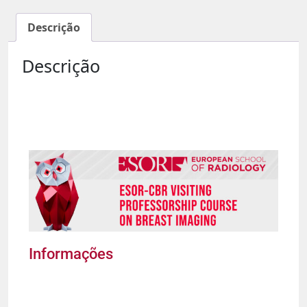
Descrição
Descrição
Informações