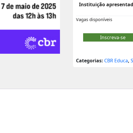
Instituição apresenta
Vagas disponíveis
Inscreva-se
Categorias:
CBR Educa
,