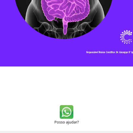
Posso ajudar?