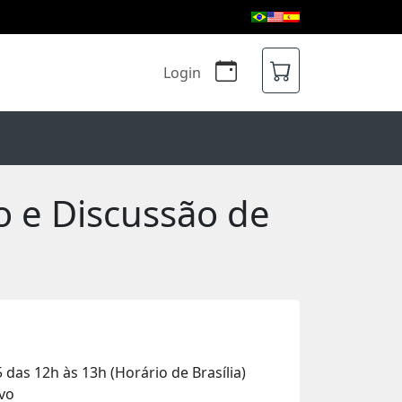
Login
 e Discussão de
das 12h às 13h (Horário de Brasília)
ivo