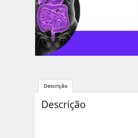
Descrição
Descrição