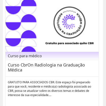
Curso para médico
Curso CbrOn Radiologia na Graduação
Médica
GRATUITO PARA ASSOCIADOS CBR. Este espaço foi preparado
para que você, residente e médico(a) radiologista associado ao
CBR, possa se atualizar sobre os diversos temas e debates de
interesse da sua especialidade....