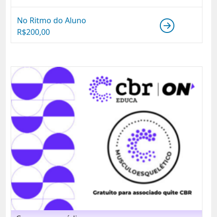
No Ritmo do Aluno
R$
200,00