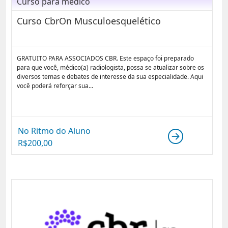
Curso para médico
Curso CbrOn Musculoesquelético
GRATUITO PARA ASSOCIADOS CBR. Este espaço foi preparado
para que você, médico(a) radiologista, possa se atualizar sobre os
diversos temas e debates de interesse da sua especialidade. Aqui
você poderá reforçar sua...
No Ritmo do Aluno
R$
200,00