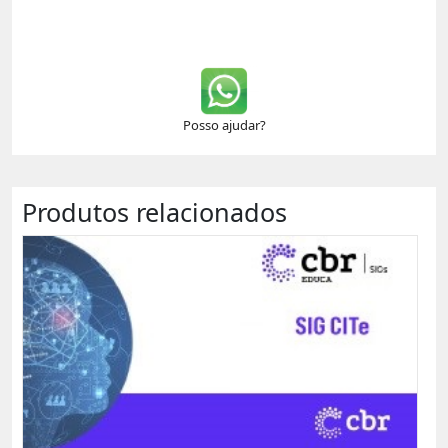
Posso ajudar?
Produtos relacionados