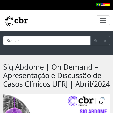
Pular para o conteúdo principal
Buscar
Sig Abdome | On Demand –
Apresentação e Discussão de
Casos Clínicos UFRJ | Abril/2024