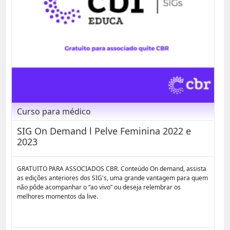
Curso para médico
SIG On Demand l Pelve Feminina 2022 e
2023
GRATUITO PARA ASSOCIADOS CBR. Conteúdo On demand, assista
as edições anteriores dos SIG's, uma grande vantagem para quem
não pôde acompanhar o “ao vivo” ou deseja relembrar os
melhores momentos da live.