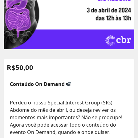
R$
50,00
Conteúdo On Demand
Perdeu o nosso Special Interest Group (SIG)
Abdome do mês de abril, ou deseja reviver os
momentos mais importantes? Não se preocupe!
Agora você pode acessar todo o conteúdo do
evento On Demand, quando e onde quiser.