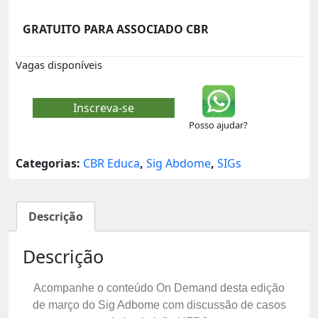
GRATUITO PARA ASSOCIADO CBR
Vagas disponíveis
Inscreva-se
Posso ajudar?
Categorias:
CBR Educa
,
Sig Abdome
,
SIGs
Descrição
Descrição
Acompanhe o conteúdo On Demand desta edição
de março do Sig Adbome com discussão de casos