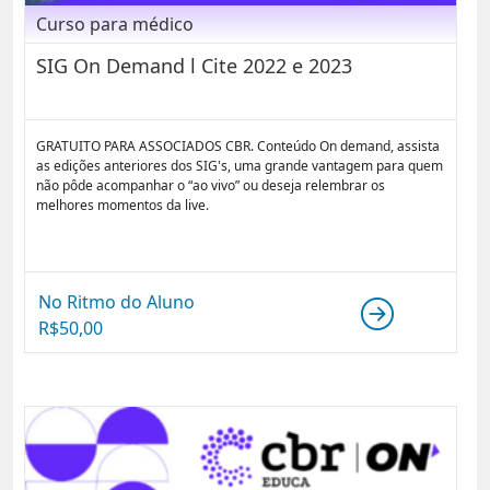
Curso para médico
SIG On Demand l Cite 2022 e 2023
GRATUITO PARA ASSOCIADOS CBR. Conteúdo On demand, assista
as edições anteriores dos SIG's, uma grande vantagem para quem
não pôde acompanhar o “ao vivo” ou deseja relembrar os
melhores momentos da live.
No Ritmo do Aluno
R$
50,00