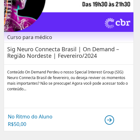
Curso para médico
Sig Neuro Connecta Brasil | On Demand –
Região Nordeste | Fevereiro/2024
Conteúdo On Demand Perdeu o nosso Special Interest Group (SIG)
Neuro Connecta Brasil de fevereiro, ou deseja reviver os momentos
mais importantes? Não se preocupe! Agora você pode acessar todo o
conteúdo...
No Ritmo do Aluno
R$
50,00