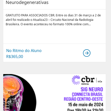
Neurodegenerativas
GRATUITO PARA ASSOCIADOS CBR. Entre os dias 31 de março a 2 de
abril foi realizado o Atualiza23 – Circuito Nacional da Radiologia
Brasileira. O evento aconteceu no formato 100% online com...
No Ritmo do Aluno
R$
365,00