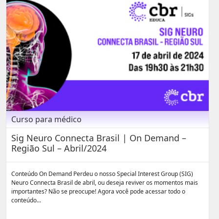
Curso para médico
Sig Neuro Connecta Brasil | On Demand –
Região Sul – Abril/2024
Conteúdo On Demand Perdeu o nosso Special Interest Group (SIG)
Neuro Connecta Brasil de abril, ou deseja reviver os momentos mais
importantes? Não se preocupe! Agora você pode acessar todo o
conteúdo...