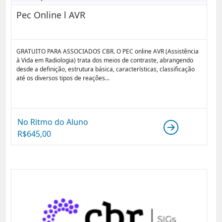
Pec Online l AVR
GRATUITO PARA ASSOCIADOS CBR. O PEC online AVR (Assistência
à Vida em Radiologia) trata dos meios de contraste, abrangendo
desde a definição, estrutura básica, características, classificação
até os diversos tipos de reações...
No Ritmo do Aluno
R$
645,00