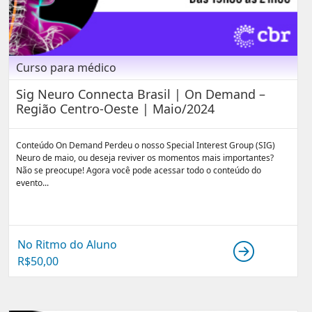
Curso para médico
Sig Neuro Connecta Brasil | On Demand –
Região Centro-Oeste | Maio/2024
Conteúdo On Demand Perdeu o nosso Special Interest Group (SIG)
Neuro de maio, ou deseja reviver os momentos mais importantes?
Não se preocupe! Agora você pode acessar todo o conteúdo do
evento...
No Ritmo do Aluno
R$
50,00