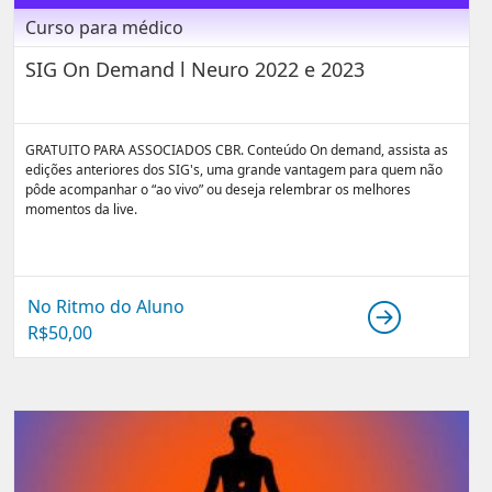
Curso para médico
SIG On Demand l Neuro 2022 e 2023
GRATUITO PARA ASSOCIADOS CBR. Conteúdo On demand, assista as
edições anteriores dos SIG's, uma grande vantagem para quem não
pôde acompanhar o “ao vivo” ou deseja relembrar os melhores
momentos da live.
No Ritmo do Aluno
R$
50,00