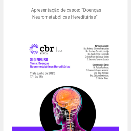
Apresentação de casos: “
Doenças
Neurometabólicas
Hereditárias
”