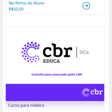
No Ritmo do Aluno
R$
50,00
Curso para médico