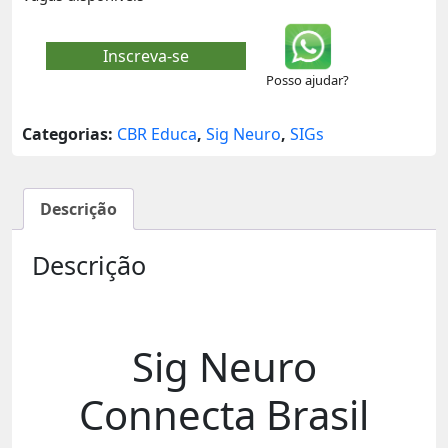
Inscreva-se
Posso ajudar?
Categorias:
CBR Educa
,
Sig Neuro
,
SIGs
Descrição
Descrição
Sig Neuro
Connecta Brasil