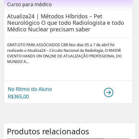
Curso para médico
Atualiza24 | Métodos Híbridos – Pet
Neurológico O que todo Radiologista e todo
Médico Nuclear precisam saber
GRATUITO PARA ASSOCIADOS CBR Nos dias 05 a 7 de abril foi
realizado o Atualiza24 – Circuito Nacional da Radiologia, O MAIOR
EVENTO HANDS ON ONLINE DE ATUALIZAÇÃO PROFISSIONAL DO
MUNDO! A...
No Ritmo do Aluno
R$
365,00
Produtos relacionados