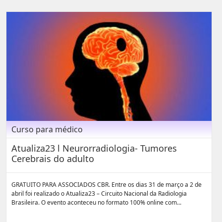
Curso para médico
Atualiza23 l Neurorradiologia- Tumores
Cerebrais do adulto
GRATUITO PARA ASSOCIADOS CBR. Entre os dias 31 de março a 2 de
abril foi realizado o Atualiza23 – Circuito Nacional da Radiologia
Brasileira. O evento aconteceu no formato 100% online com...