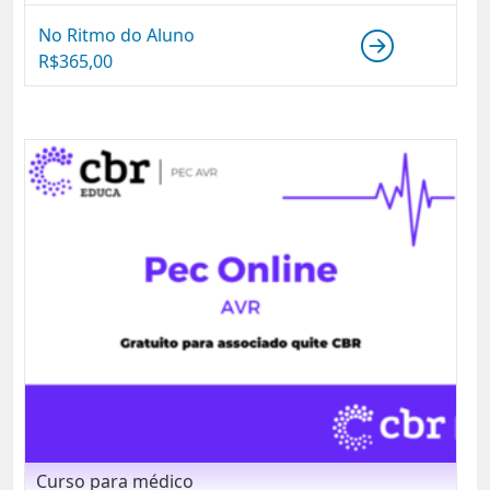
No Ritmo do Aluno
R$
365,00
Curso para médico