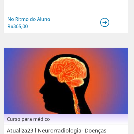
No Ritmo do Aluno
R$
365,00
Curso para médico
Atualiza23 l Neurorradiologia- Doenças