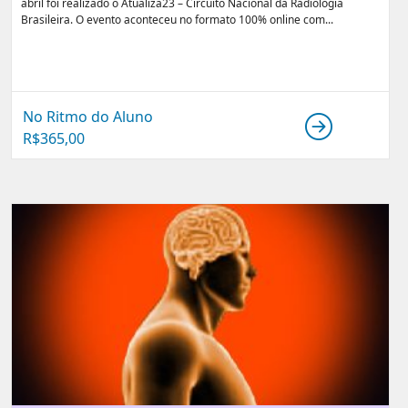
abril foi realizado o Atualiza23 – Circuito Nacional da Radiologia
Brasileira. O evento aconteceu no formato 100% online com...
No Ritmo do Aluno
R$
365,00