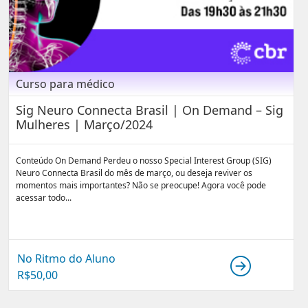
Curso para médico
Sig Neuro Connecta Brasil | On Demand – Sig
Mulheres | Março/2024
Conteúdo On Demand Perdeu o nosso Special Interest Group (SIG)
Neuro Connecta Brasil do mês de março, ou deseja reviver os
momentos mais importantes? Não se preocupe! Agora você pode
acessar todo...
No Ritmo do Aluno
R$
50,00