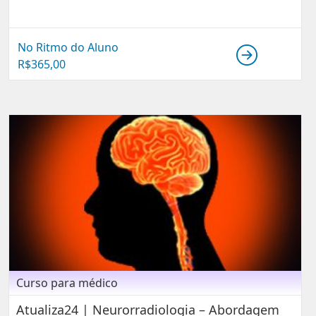
No Ritmo do Aluno
R$
365,00
Curso para médico
Atualiza24 | Neurorradiologia – Abordagem