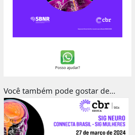
Posso ajudar?
Você também pode gostar de…