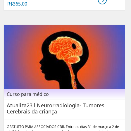
R$
365,00
Curso para médico
Atualiza23 l Neurorradiologia- Tumores
Cerebrais da criança
GRATUITO PARA ASSOCIADOS CBR. Entre os dias 31 de março a 2 de