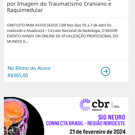
por Imagem do Traumatismo Craniano e
Raquimedular
GRATUITO PARA ASSOCIADOS CBR Nos dias 05 a 7 de abril foi
realizado o Atualiza24 – Circuito Nacional da Radiologia, O MAIOR
EVENTO HANDS ON ONLINE DE ATUALIZAÇÃO PROFISSIONAL DO
MUNDO! A...
No Ritmo do Aluno
R$
365,00