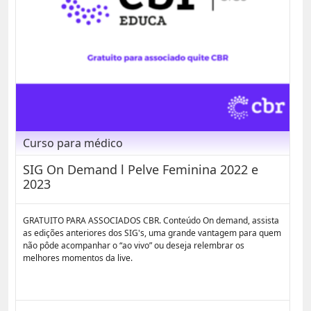
Curso para médico
SIG On Demand l Pelve Feminina 2022 e
2023
GRATUITO PARA ASSOCIADOS CBR. Conteúdo On demand, assista
as edições anteriores dos SIG's, uma grande vantagem para quem
não pôde acompanhar o “ao vivo” ou deseja relembrar os
melhores momentos da live.