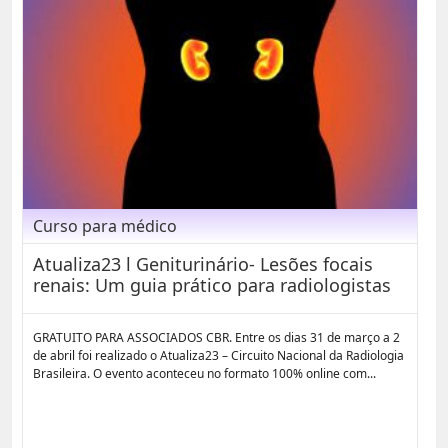
Curso para médico
Atualiza23 l Geniturinário- Lesões focais
renais: Um guia prático para radiologistas
GRATUITO PARA ASSOCIADOS CBR. Entre os dias 31 de março a 2
de abril foi realizado o Atualiza23 – Circuito Nacional da Radiologia
Brasileira. O evento aconteceu no formato 100% online com...