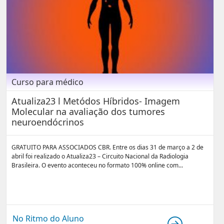
Curso para médico
Atualiza23 l Metódos Híbridos- Imagem
Molecular na avaliação dos tumores
neuroendócrinos
GRATUITO PARA ASSOCIADOS CBR. Entre os dias 31 de março a 2 de
abril foi realizado o Atualiza23 – Circuito Nacional da Radiologia
Brasileira. O evento aconteceu no formato 100% online com...
No Ritmo do Aluno