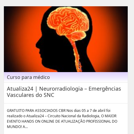
Curso para médico
Atualiza24 | Neurorradiologia – Emergências
Vasculares do SNC
GRATUITO PARA ASSOCIADOS CBR Nos dias 05 a 7 de abril foi
realizado o Atualiza24 – Circuito Nacional da Radiologia, O MAIOR
EVENTO HANDS ON ONLINE DE ATUALIZAÇÃO PROFISSIONAL DO
MUNDO! A...