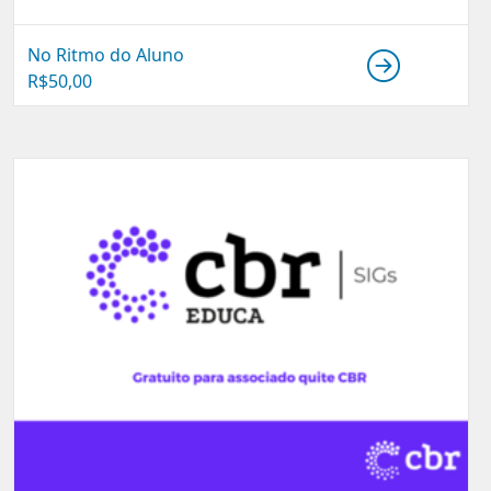
No Ritmo do Aluno
R$
50,00