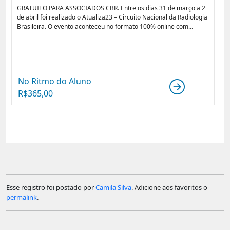
GRATUITO PARA ASSOCIADOS CBR. Entre os dias 31 de março a 2
de abril foi realizado o Atualiza23 – Circuito Nacional da Radiologia
Brasileira. O evento aconteceu no formato 100% online com...
No Ritmo do Aluno
R$
365,00
Esse registro foi postado por
Camila Silva
. Adicione aos favoritos o
permalink
.