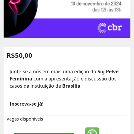
R$
50,00
Junte-se a nós em mais uma edição do
Sig Pelve
Feminina
com a apresentação e discussão dos
casos da instituição de
Brasília
Inscreva-se já!
Vagas disponíveis