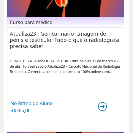
Curso para médico
Atualiza23 l Geniturinário- Imagem de
pênis e testículo: Tudo o que o radiologista
precisa saber
GRATUITO PARA ASSOCIADOS CBR. Entre os dias 31 de março a 2
de abril foi realizado o Atualiza23 – Circuito Nacional da Radiologia
Brasileira. O evento aconteceu no formato 100% online com...
No Ritmo do Aluno
R$
365,00