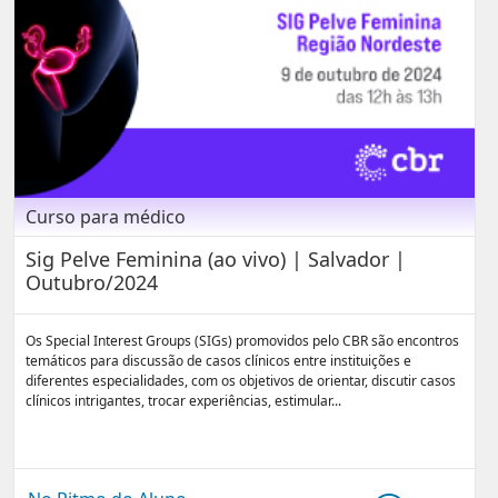
Curso para médico
Sig Pelve Feminina (ao vivo) | Salvador |
Outubro/2024
Os Special Interest Groups (SIGs) promovidos pelo CBR são encontros
temáticos para discussão de casos clínicos entre instituições e
diferentes especialidades, com os objetivos de orientar, discutir casos
clínicos intrigantes, trocar experiências, estimular...