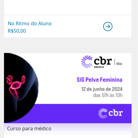
No Ritmo do Aluno
R$
50,00
Curso para médico