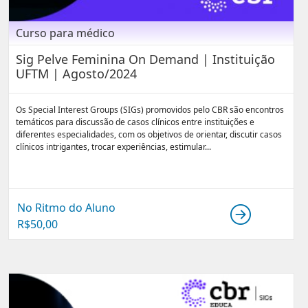
Curso para médico
Sig Pelve Feminina On Demand | Instituição
UFTM | Agosto/2024
Os Special Interest Groups (SIGs) promovidos pelo CBR são encontros
temáticos para discussão de casos clínicos entre instituições e
diferentes especialidades, com os objetivos de orientar, discutir casos
clínicos intrigantes, trocar experiências, estimular...
No Ritmo do Aluno
R$
50,00