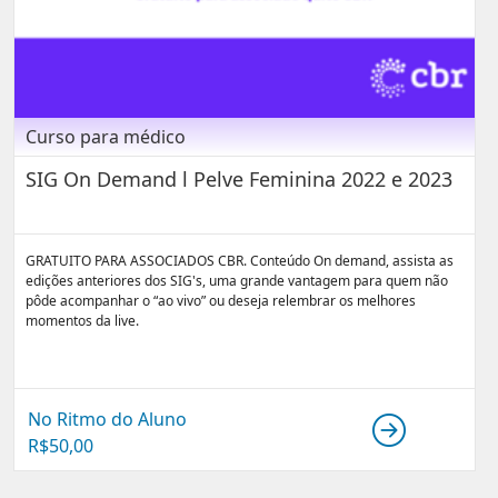
Curso para médico
SIG On Demand l Pelve Feminina 2022 e 2023
GRATUITO PARA ASSOCIADOS CBR. Conteúdo On demand, assista as
edições anteriores dos SIG's, uma grande vantagem para quem não
pôde acompanhar o “ao vivo” ou deseja relembrar os melhores
momentos da live.
No Ritmo do Aluno
R$
50,00