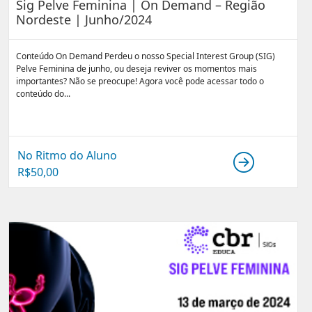
Sig Pelve Feminina | On Demand – Região
Nordeste | Junho/2024
Conteúdo On Demand Perdeu o nosso Special Interest Group (SIG)
Pelve Feminina de junho, ou deseja reviver os momentos mais
importantes? Não se preocupe! Agora você pode acessar todo o
conteúdo do...
No Ritmo do Aluno
R$
50,00