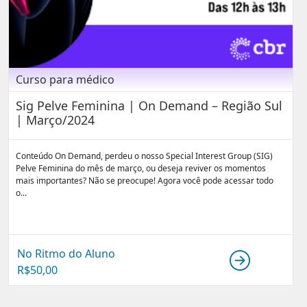
Curso para médico
Sig Pelve Feminina | On Demand – Região Sul
| Março/2024
Conteúdo On Demand, perdeu o nosso Special Interest Group (SIG)
Pelve Feminina do mês de março, ou deseja reviver os momentos
mais importantes? Não se preocupe! Agora você pode acessar todo
o...
No Ritmo do Aluno
R$
50,00