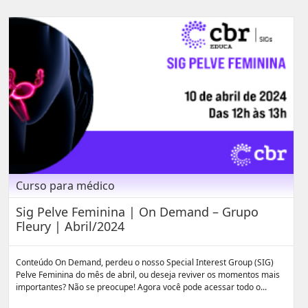
Curso para médico
Sig Pelve Feminina | On Demand – Grupo
Fleury | Abril/2024
Conteúdo On Demand, perdeu o nosso Special Interest Group (SIG)
Pelve Feminina do mês de abril, ou deseja reviver os momentos mais
importantes? Não se preocupe! Agora você pode acessar todo o...