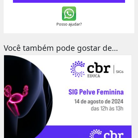
Posso ajudar?
Você também pode gostar de…