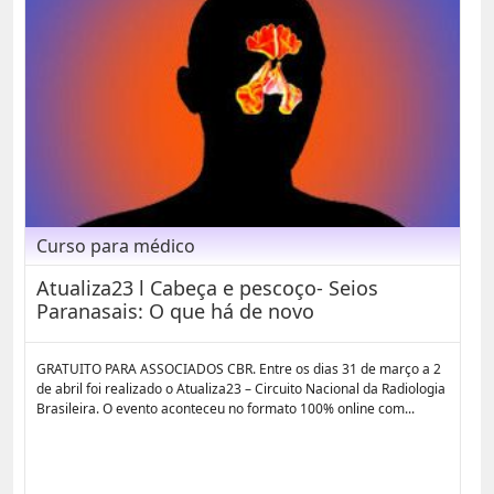
Curso para médico
Atualiza23 l Cabeça e pescoço- Seios
Paranasais: O que há de novo
GRATUITO PARA ASSOCIADOS CBR. Entre os dias 31 de março a 2
de abril foi realizado o Atualiza23 – Circuito Nacional da Radiologia
Brasileira. O evento aconteceu no formato 100% online com...