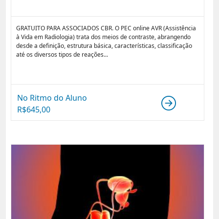
GRATUITO PARA ASSOCIADOS CBR. O PEC online AVR (Assistência
à Vida em Radiologia) trata dos meios de contraste, abrangendo
desde a definição, estrutura básica, características, classificação
até os diversos tipos de reações...
No Ritmo do Aluno
R$
645,00