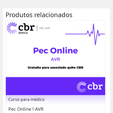
Produtos relacionados
Curso para médico
Pec Online l AVR