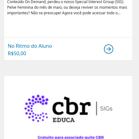
Conteúdo On Demand, perdeu o nosso Special Interest Group (SIG)
Pelve Feminina do mês de maio, ou deseja reviver os momentos mais
importantes? Não se preocupe! Agora você pode acessar todo o...
No Ritmo do Aluno
R$
50,00