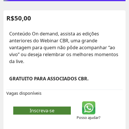
R$
50,00
Conteúdo On demand, assista as edições
anteriores do Webinar CBR, uma grande
vantagem para quem não pôde acompanhar “ao
vivo” ou deseja relembrar os melhores momentos
da live.
GRATUITO PARA ASSOCIADOS CBR.
Vagas disponíveis
Inscreva-se
Posso ajudar?