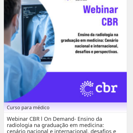
Curso para médico
Webinar CBR l On Demand- Ensino da
radiologia na graduação em medicina:
cenário nacional e internacional, desafios e