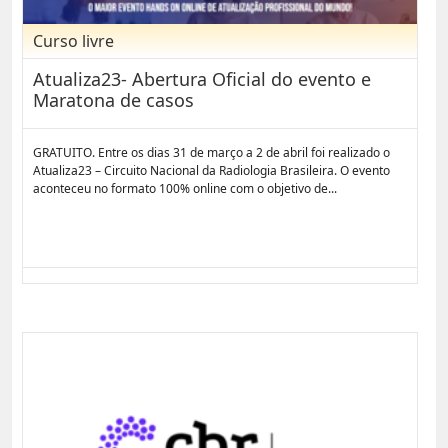
Curso livre
Atualiza23- Abertura Oficial do evento e
Maratona de casos
GRATUITO. Entre os dias 31 de março a 2 de abril foi realizado o
Atualiza23 – Circuito Nacional da Radiologia Brasileira. O evento
aconteceu no formato 100% online com o objetivo de...