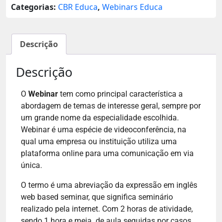
Categorias:
CBR Educa
,
Webinars Educa
Descrição
Descrição
O
Webinar
tem como principal característica a
abordagem de temas de interesse geral, sempre por
um grande nome da especialidade escolhida.
Webinar é uma espécie de videoconferência, na
qual uma empresa ou instituição utiliza uma
plataforma online para uma comunicação em via
única.
O termo é uma abreviação da expressão em inglês
web based seminar, que significa seminário
realizado pela internet. Com 2 horas de atividade,
sendo 1 hora e meia de aula seguidas por casos