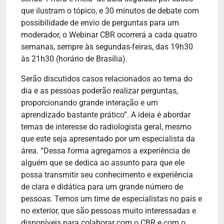
que ilustram o tópico, e 30 minutos de debate com
possibilidade de envio de perguntas para um
moderador, o Webinar CBR ocorrerá a cada quatro
semanas, sempre às segundas-feiras, das 19h30
às 21h30 (horário de Brasília).
Serão discutidos casos relacionados ao tema do
dia e as pessoas poderão realizar perguntas,
proporcionando grande interação e um
aprendizado bastante prático”. A ideia é abordar
temas de interesse do radiologista geral, mesmo
que este seja apresentado por um especialista da
área. “Dessa forma agregamos a experiência de
alguém que se dedica ao assunto para que ele
possa transmitir seu conhecimento e experiência
de clara e didática para um grande número de
pessoas. Temos um time de especialistas no país e
no exterior, que são pessoas muito interessadas e
disponíveis para colaborar com o CBR e com o