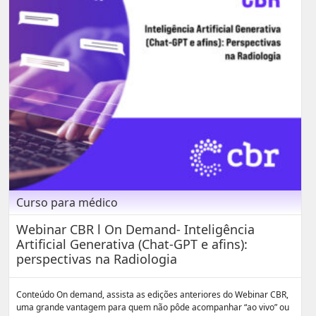
Curso para médico
Webinar CBR l On Demand- Inteligência
Artificial Generativa (Chat-GPT e afins):
perspectivas na Radiologia
Conteúdo On demand, assista as edições anteriores do Webinar CBR,
uma grande vantagem para quem não pôde acompanhar “ao vivo” ou