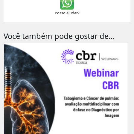
Posso ajudar?
Você também pode gostar de…