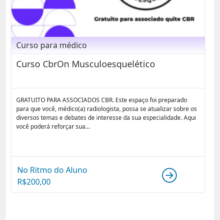
Curso para médico
Curso CbrOn Musculoesquelético
GRATUITO PARA ASSOCIADOS CBR. Este espaço foi preparado
para que você, médico(a) radiologista, possa se atualizar sobre os
diversos temas e debates de interesse da sua especialidade. Aqui
você poderá reforçar sua...
No Ritmo do Aluno
R$
200,00