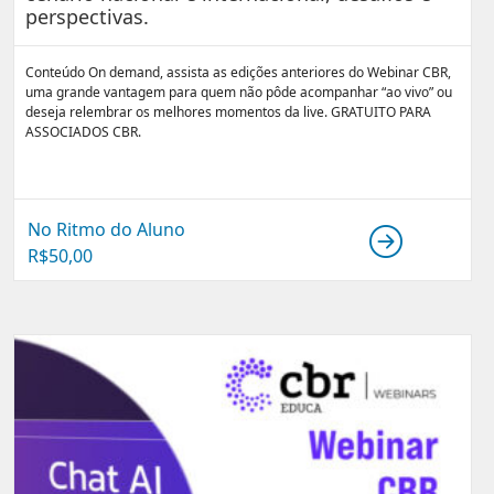
perspectivas.
Conteúdo On demand, assista as edições anteriores do Webinar CBR,
uma grande vantagem para quem não pôde acompanhar “ao vivo” ou
deseja relembrar os melhores momentos da live. GRATUITO PARA
ASSOCIADOS CBR.
No Ritmo do Aluno
R$
50,00