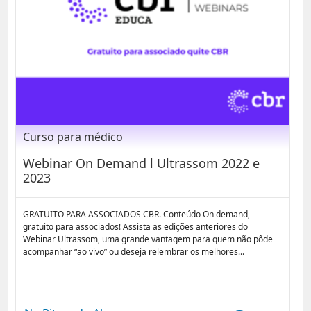
Curso para médico
Webinar On Demand l Ultrassom 2022 e
2023
GRATUITO PARA ASSOCIADOS CBR. Conteúdo On demand,
gratuito para associados! Assista as edições anteriores do
Webinar Ultrassom, uma grande vantagem para quem não pôde
acompanhar “ao vivo” ou deseja relembrar os melhores...