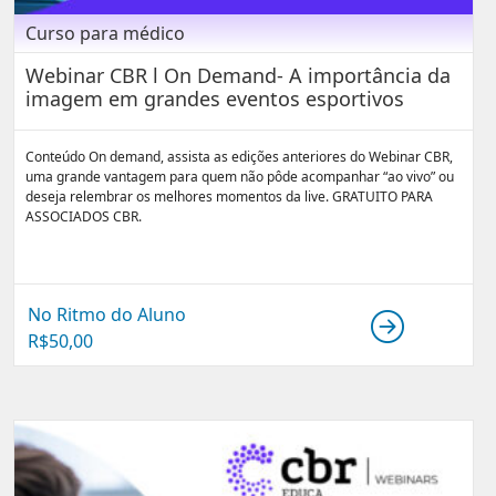
Curso para médico
Webinar CBR l On Demand- A importância da
imagem em grandes eventos esportivos
Conteúdo On demand, assista as edições anteriores do Webinar CBR,
uma grande vantagem para quem não pôde acompanhar “ao vivo” ou
deseja relembrar os melhores momentos da live. GRATUITO PARA
ASSOCIADOS CBR.
No Ritmo do Aluno
R$
50,00