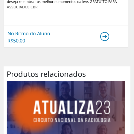
deseja relembrar os melhores momentos da live. GRATUITO PARA
ASSOCIADOS CBR.
No Ritmo do Aluno
R$
50,00
Produtos relacionados