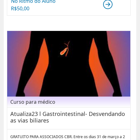
No Ritmo do Aluno
R$
50,00
Curso para médico
Atualiza23 l Gastrointestinal- Desvendando
as vias biliares
GRATUITO PARA ASSOCIADOS CBR. Entre os dias 31 de março a 2