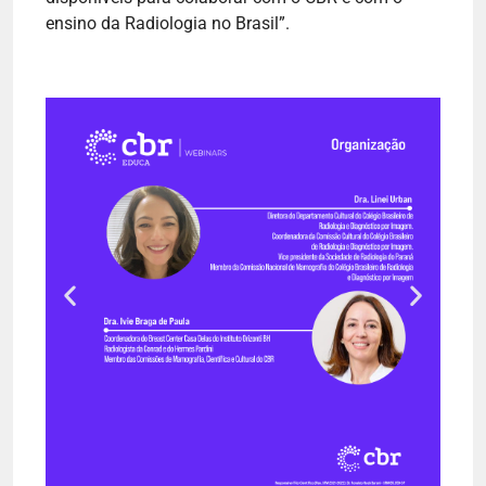
ensino da Radiologia no Brasil”.