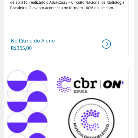
de abril foi realizado o Atualiza23 – Circuito Nacional da Radiologia
Brasileira. O evento aconteceu no formato 100% online com...
No Ritmo do Aluno
R$
365,00