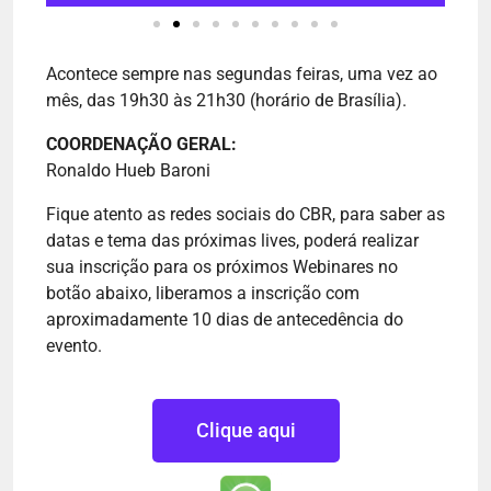
Acontece sempre nas segundas feiras, uma vez ao
mês, das 19h30 às 21h30 (horário de Brasília).
COORDENAÇÃO GERAL:
Ronaldo Hueb Baroni
Fique atento as redes sociais do CBR, para saber as
datas e tema das próximas lives, poderá realizar
sua inscrição para os próximos Webinares no
botão abaixo, liberamos a inscrição com
aproximadamente 10 dias de antecedência do
evento.
Clique aqui