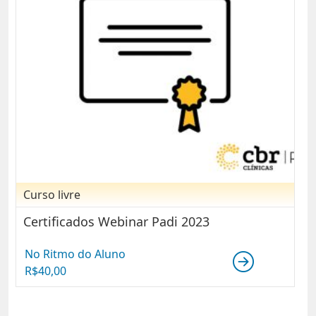
Curso livre
Certificados Webinar Padi 2023
No Ritmo do Aluno
R$
40,00