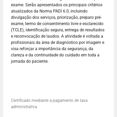
exame. Serão apresentados os principais critérios
atualizados da Norma PADI 6.0, incluindo
divulgação dos serviços, priorização, preparo pré-
exame, termo de consentimento livre e esclarecido
(TCLE), identificação segura, entrega de resultados
e reconvocação de laudos. A atividade é voltada a
profissionais da área de diagnóstico por imagem e
visa reforçar a importância da segurança, da
clareza e da continuidade do cuidado em toda a
jornada do paciente.
Certificado mediante a pagamento de taxa
administrativa.