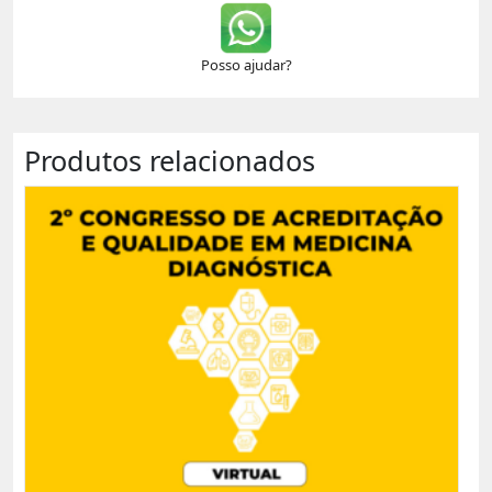
Posso ajudar?
Produtos relacionados