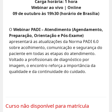
Carga horária: 1 hora
Webinar ao vivo | Online
09 de outubro às 19h30 (horário de Brasília)
O
Webinar PADI – Atendimento (Agendamento,
Preparação, Orientação e Pós-Exame)
apresentará as atualizações da Norma PADI 6.0
sobre acolhimento, comunicação e segurança do
paciente em todas as etapas do atendimento.
Voltado a profissionais de diagnóstico por
imagem, o encontro reforça a importância da
qualidade e da continuidade do cuidado.
Curso não disponível para matrícula