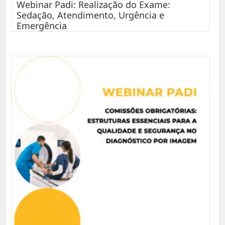
Webinar Padi: Realização do Exame:
Sedação, Atendimento, Urgência e
Emergência