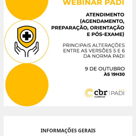
INFORMAÇÕES GERAIS