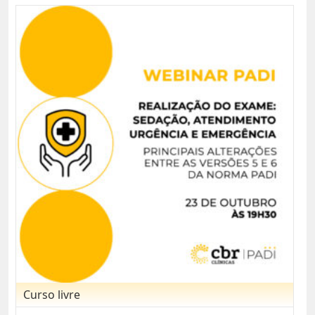
Curso livre