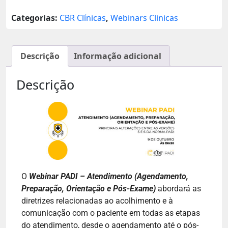
Categorias:
CBR Clínicas
,
Webinars Clinicas
Descrição
Informação adicional
Descrição
O
Webinar PADI – Atendimento (Agendamento,
Preparação, Orientação e Pós-Exame)
abordará as
diretrizes relacionadas ao acolhimento e à
comunicação com o paciente em todas as etapas
do atendimento, desde o agendamento até o pós-