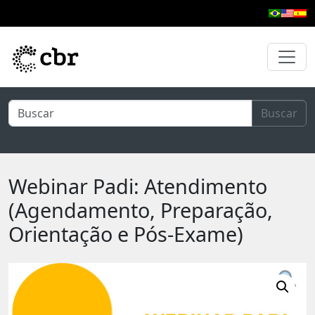
Pular para o conteúdo principal
Buscar
Webinar Padi: Atendimento
(Agendamento, Preparação,
Orientação e Pós-Exame)