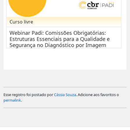
Curso livre
Webinar Padi: Comissões Obrigatórias:
Estruturas Essenciais para a Qualidade e
Segurança no Diagnóstico por Imagem
Esse registro foi postado por
Cássia Souza
. Adicione aos favoritos o
permalink
.