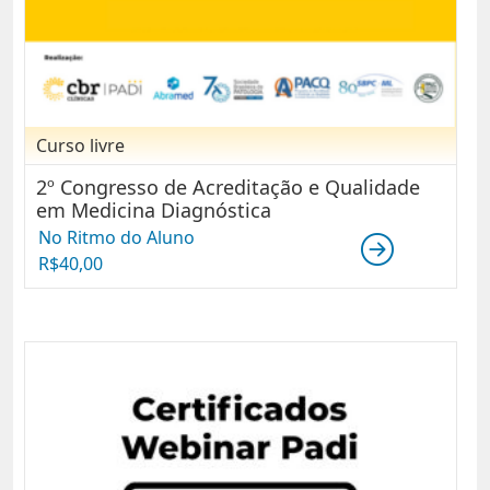
Curso livre
2º Congresso de Acreditação e Qualidade
em Medicina Diagnóstica
No Ritmo do Aluno
R$
40,00