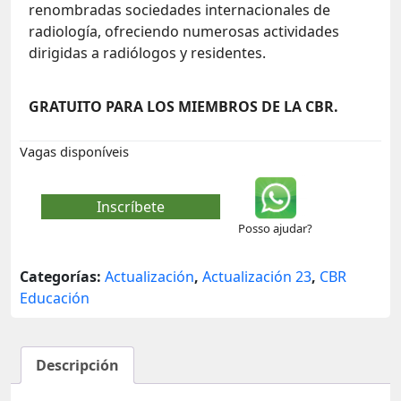
renombradas sociedades internacionales de
radiología, ofreciendo numerosas actividades
dirigidas a radiólogos y residentes.
GRATUITO PARA LOS MIEMBROS DE LA CBR.
Vagas disponíveis
Inscríbete
Posso ajudar?
Categorías:
Actualización
,
Actualización 23
,
CBR
Educación
Descripción