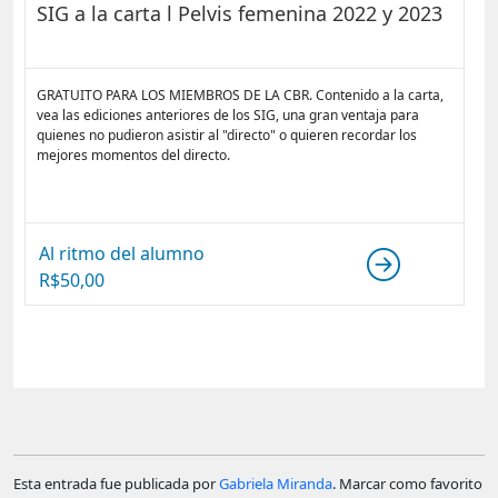
SIG a la carta l Pelvis femenina 2022 y 2023
GRATUITO PARA LOS MIEMBROS DE LA CBR. Contenido a la carta,
vea las ediciones anteriores de los SIG, una gran ventaja para
quienes no pudieron asistir al "directo" o quieren recordar los
mejores momentos del directo.
Al ritmo del alumno
R$
50,00
Esta entrada fue publicada por
Gabriela Miranda
. Marcar como favorito