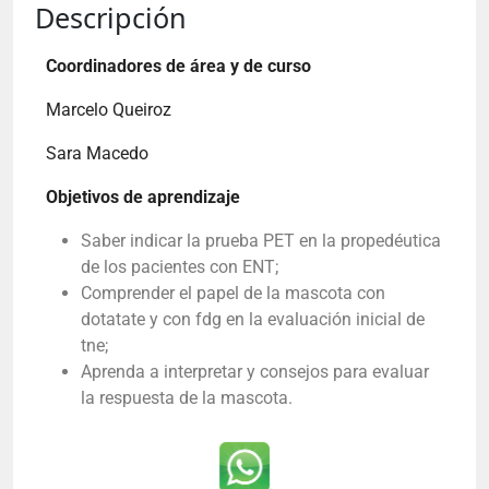
Descripción
Coordinadores de área y de curso
Marcelo Queiroz
Sara Macedo
Objetivos de aprendizaje
Saber indicar la prueba PET en la propedéutica
de los pacientes con ENT;
Comprender el papel de la mascota con
dotatate y con fdg en la evaluación inicial de
tne;
Aprenda a interpretar y consejos para evaluar
la respuesta de la mascota.