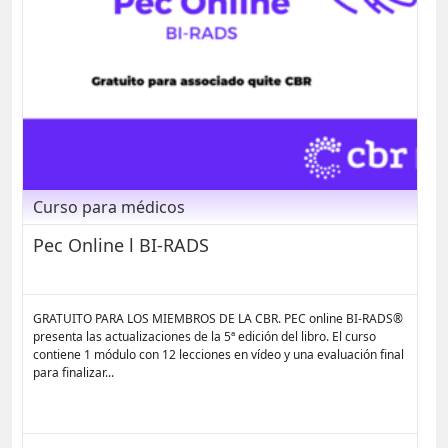
Curso para médicos
Pec Online l BI-RADS
GRATUITO PARA LOS MIEMBROS DE LA CBR. PEC online BI-RADS®
presenta las actualizaciones de la 5ª edición del libro. El curso
contiene 1 módulo con 12 lecciones en vídeo y una evaluación final
para finalizar...