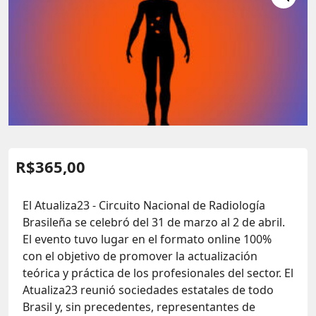
R$
365,00
El Atualiza23 - Circuito Nacional de Radiología
Brasileña se celebró del 31 de marzo al 2 de abril.
El evento tuvo lugar en el formato online 100%
con el objetivo de promover la actualización
teórica y práctica de los profesionales del sector. El
Atualiza23 reunió sociedades estatales de todo
Brasil y, sin precedentes, representantes de