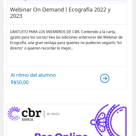
Webinar On Demand l Ecografía 2022 y
2023
GRATUITO PARA LOS MIEMBROS DE CBR. Contenido a la carta,
¡gratis para los socios! Vea las ediciones anteriores del Webinar de
Ecografía, una gran ventaja para quienes no pudieron seguirlo "en
directo" o quieren recordar lo mejor...
Al ritmo del alumno
R$
50,00