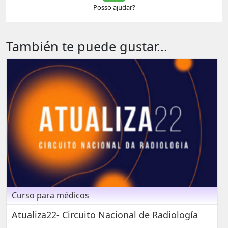
Posso ajudar?
También te puede gustar...
Curso para médicos
Atualiza22- Circuito Nacional de Radiología