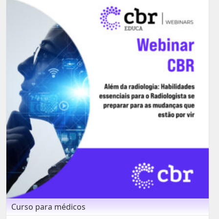
Curso para médicos