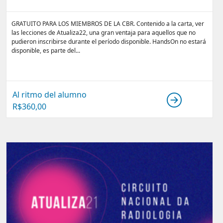
GRATUITO PARA LOS MIEMBROS DE LA CBR. Contenido a la carta, ver
las lecciones de Atualiza22, una gran ventaja para aquellos que no
pudieron inscribirse durante el período disponible. HandsOn no estará
disponible, es parte del...
Al ritmo del alumno
R$
360,00