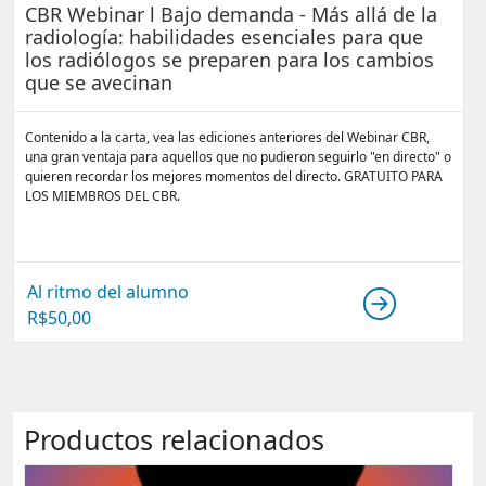
CBR Webinar l Bajo demanda - Más allá de la
radiología: habilidades esenciales para que
los radiólogos se preparen para los cambios
que se avecinan
Contenido a la carta, vea las ediciones anteriores del Webinar CBR,
una gran ventaja para aquellos que no pudieron seguirlo "en directo" o
quieren recordar los mejores momentos del directo. GRATUITO PARA
LOS MIEMBROS DEL CBR.
Al ritmo del alumno
R$
50,00
Productos relacionados