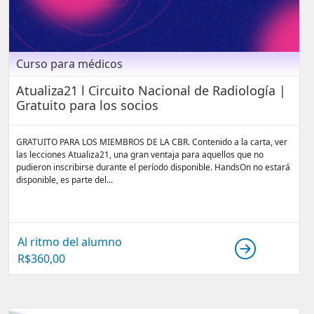
Curso para médicos
Atualiza21 l Circuito Nacional de Radiología |
Gratuito para los socios
GRATUITO PARA LOS MIEMBROS DE LA CBR. Contenido a la carta, ver
las lecciones Atualiza21, una gran ventaja para aquellos que no
pudieron inscribirse durante el período disponible. HandsOn no estará
disponible, es parte del...
Al ritmo del alumno
R$
360,00