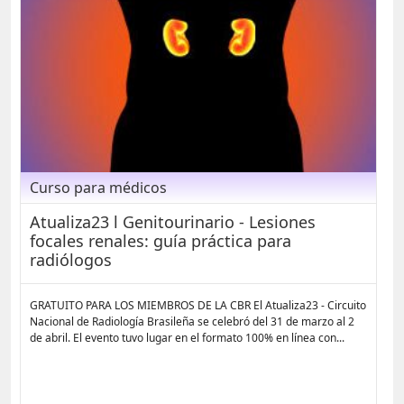
Curso para médicos
Atualiza23 l Genitourinario - Lesiones
focales renales: guía práctica para
radiólogos
GRATUITO PARA LOS MIEMBROS DE LA CBR El Atualiza23 - Circuito
Nacional de Radiología Brasileña se celebró del 31 de marzo al 2
de abril. El evento tuvo lugar en el formato 100% en línea con...