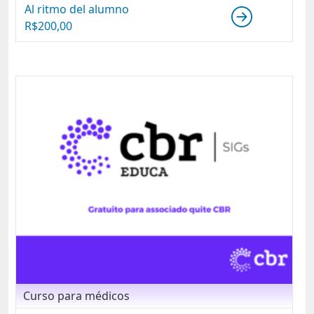
Al ritmo del alumno
R$
200,00
Curso para médicos