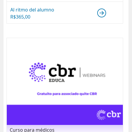
Al ritmo del alumno
R$
365,00
Curso para médicos