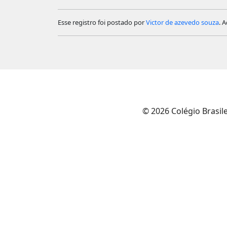
Esse registro foi postado por
Victor de azevedo souza
. 
© 2026 Colégio Brasil