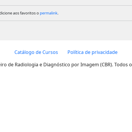
Adicione aos favoritos o
permalink
.
Catálogo de Cursos
Política de privacidade
eiro de Radiologia e Diagnóstico por Imagem (CBR). Todos o