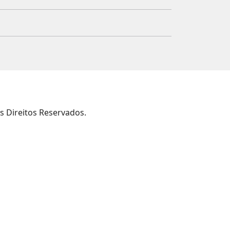
s Direitos Reservados.