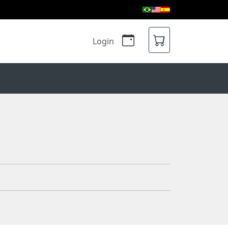
Login