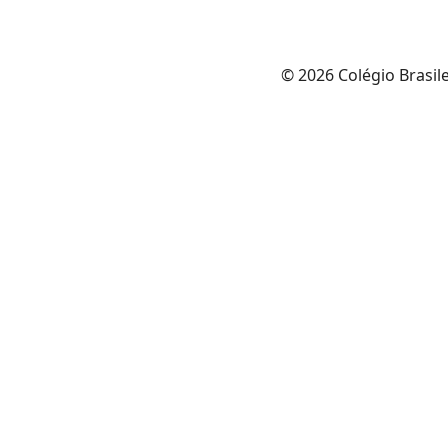
© 2026 Colégio Brasil