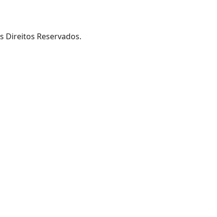
s Direitos Reservados.