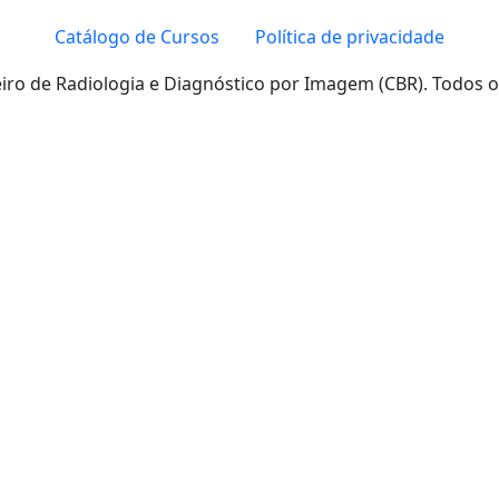
Catálogo de Cursos
Política de privacidade
eiro de Radiologia e Diagnóstico por Imagem (CBR). Todos o