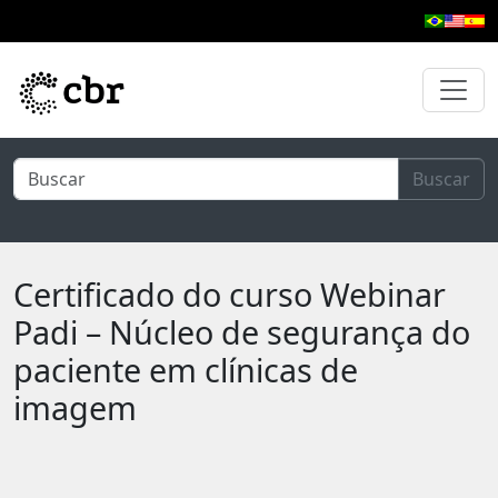
Pular para o conteúdo principal
Buscar
Certificado do curso Webinar
Padi – Núcleo de segurança do
paciente em clínicas de
imagem