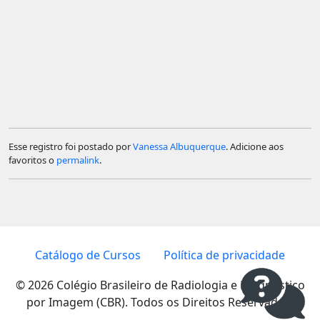
Esse registro foi postado por
Vanessa Albuquerque
. Adicione aos
favoritos o
permalink
.
Catálogo de Cursos
Política de privacidade
© 2026 Colégio Brasileiro de Radiologia e Diagnóstico
por Imagem (CBR). Todos os Direitos Reservados.