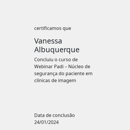
certificamos que
Vanessa
Albuquerque
Concluiu o curso de
Webinar Padi – Núcleo de
segurança do paciente em
clínicas de imagem
Data de conclusão
24/01/2024