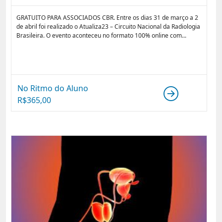
GRATUITO PARA ASSOCIADOS CBR. Entre os dias 31 de março a 2
de abril foi realizado o Atualiza23 – Circuito Nacional da Radiologia
Brasileira. O evento aconteceu no formato 100% online com...
No Ritmo do Aluno
R$
365,00