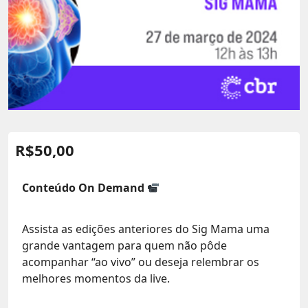
R$
50,00
Conteúdo On Demand
Assista as edições anteriores do Sig Mama uma
grande vantagem para quem não pôde
acompanhar “ao vivo” ou deseja relembrar os
melhores momentos da live.