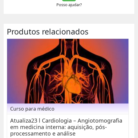
Posso ajudar?
Produtos relacionados
Curso para médico
Atualiza23 l Cardiologia – Angiotomografia
em medicina interna: aquisição, pós-
processamento e análise