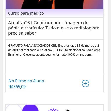
Curso para médico
Atualiza23 l Geniturinário- Imagem de
pênis e testículo: Tudo o que o radiologista
precisa saber
GRATUITO PARA ASSOCIADOS CBR. Entre os dias 31 de março a 2
de abril foi realizado o Atualiza23 – Circuito Nacional da Radiologia
Brasileira. O evento aconteceu no formato 100% online com...
No Ritmo do Aluno
R$
365,00