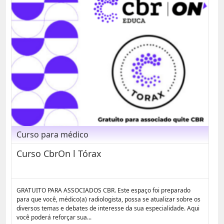
Curso para médico
Curso CbrOn l Tórax
GRATUITO PARA ASSOCIADOS CBR. Este espaço foi preparado
para que você, médico(a) radiologista, possa se atualizar sobre os
diversos temas e debates de interesse da sua especialidade. Aqui
você poderá reforçar sua...