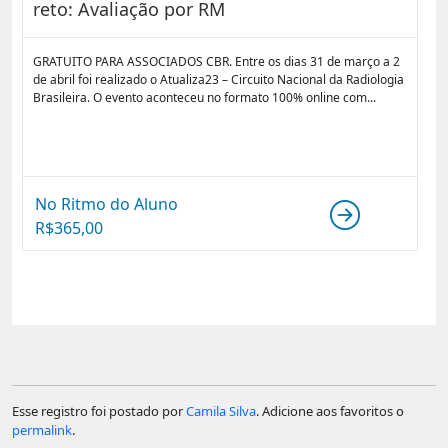
reto: Avaliação por RM
GRATUITO PARA ASSOCIADOS CBR. Entre os dias 31 de março a 2
de abril foi realizado o Atualiza23 – Circuito Nacional da Radiologia
Brasileira. O evento aconteceu no formato 100% online com...
No Ritmo do Aluno
R$
365,00
Esse registro foi postado por
Camila Silva
. Adicione aos favoritos o
permalink
.