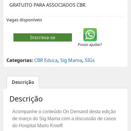
GRATUITO PARA ASSOCIADOS CBR.
Vagas disponíveis
Inscreva-se
Posso ajudar?
Categorias:
CBR Educa
,
Sig Mama
,
SIGs
Descrição
Descrição
Acompanhe o conteúdo On Demand desta edição
de março do Sig Mama com a discussão de casos
do Hospital Mario Kroeff.