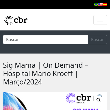
Pular para o conteúdo principal
Buscar
Sig Mama | On Demand –
Hospital Mario Kroeff |
Março/2024