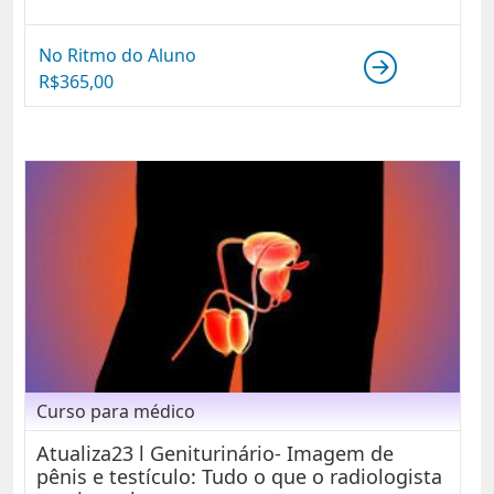
No Ritmo do Aluno
R$
365,00
Curso para médico
Atualiza23 l Geniturinário- Imagem de
pênis e testículo: Tudo o que o radiologista