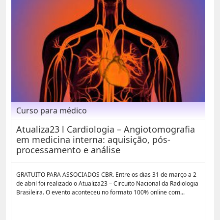
Curso para médico
Atualiza23 l Cardiologia – Angiotomografia
em medicina interna: aquisição, pós-
processamento e análise
GRATUITO PARA ASSOCIADOS CBR. Entre os dias 31 de março a 2
de abril foi realizado o Atualiza23 – Circuito Nacional da Radiologia
Brasileira. O evento aconteceu no formato 100% online com...