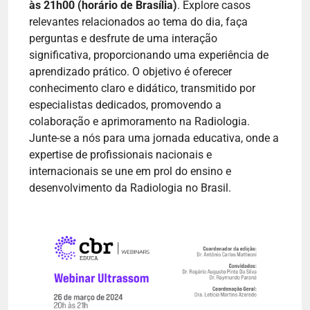
às 21h00 (horário de Brasília)
. Explore casos
relevantes relacionados ao tema do dia, faça
perguntas e desfrute de uma interação
significativa, proporcionando uma experiência de
aprendizado prático. O objetivo é oferecer
conhecimento claro e didático, transmitido por
especialistas dedicados, promovendo a
colaboração e aprimoramento na Radiologia.
Junte-se a nós para uma jornada educativa, onde a
expertise de profissionais nacionais e
internacionais se une em prol do ensino e
desenvolvimento da Radiologia no Brasil.