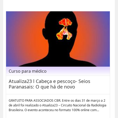
Curso para médico
Atualiza23 l Cabeça e pescoço- Seios
Paranasais: O que há de novo
GRATUITO PARA ASSOCIADOS CBR. Entre os dias 31 de março a 2
de abril foi realizado o Atualiza23 – Circuito Nacional da Radiologia
Brasileira. O evento aconteceu no formato 100% online com...