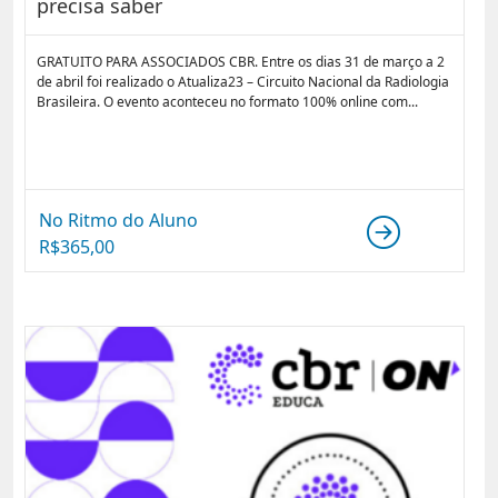
precisa saber
GRATUITO PARA ASSOCIADOS CBR. Entre os dias 31 de março a 2
de abril foi realizado o Atualiza23 – Circuito Nacional da Radiologia
Brasileira. O evento aconteceu no formato 100% online com...
No Ritmo do Aluno
R$
365,00