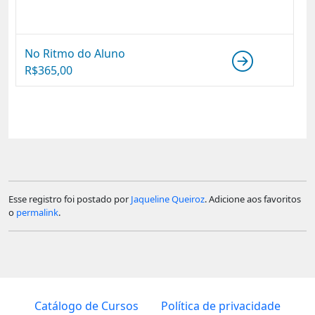
No Ritmo do Aluno
R$
365,00
Esse registro foi postado por
Jaqueline Queiroz
. Adicione aos favoritos
o
permalink
.
Catálogo de Cursos
Política de privacidade