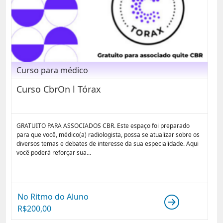
Curso para médico
Curso CbrOn l Tórax
GRATUITO PARA ASSOCIADOS CBR. Este espaço foi preparado
para que você, médico(a) radiologista, possa se atualizar sobre os
diversos temas e debates de interesse da sua especialidade. Aqui
você poderá reforçar sua...
No Ritmo do Aluno
R$
200,00