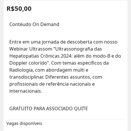
R$
50,00
Contéudo On Demand
Entre em uma jornada de descoberta com nosso
Webinar Ultrassom “Ultrassonografia das
Hepatopatias Crônicas 2024: além do modo-B e do
Doppler colorido”. Com temas específicos da
Radiologia, com abordagem multi e
transdisciplinar. Diferentes assuntos, com
profissionais de referência nacionais e
internacionais.
GRATUITO PARA ASSOCIADO QUITE
Vagas disponíveis