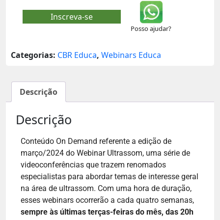
Inscreva-se
Posso ajudar?
Categorias:
CBR Educa
,
Webinars Educa
Descrição
Descrição
Conteúdo On Demand referente a edição de
março/2024
do Webinar Ultrassom, uma série de
videoconferências que trazem renomados
especialistas para abordar temas de interesse geral
na área de ultrassom. Com uma hora de duração,
esses webinars ocorrerão a cada quatro semanas,
sempre às últimas terças-feiras do mês, das 20h