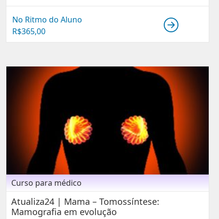
No Ritmo do Aluno
R$
365,00
Curso para médico
Atualiza24 | Mama – Tomossíntese:
Mamografia em evolução