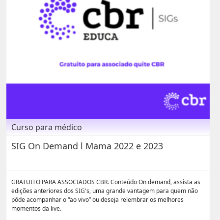
Curso para médico
SIG On Demand l Mama 2022 e 2023
GRATUITO PARA ASSOCIADOS CBR. Conteúdo On demand, assista as
edições anteriores dos SIG's, uma grande vantagem para quem não
pôde acompanhar o “ao vivo” ou deseja relembrar os melhores
momentos da live.