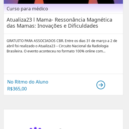
Curso para médico
Atualiza23 l Mama- Ressonância Magnética
das Mamas: Inovações e Dificuldades
GRATUITO PARA ASSOCIADOS CBR. Entre os dias 31 de março a 2 de
abril foi realizado o Atualiza23 – Circuito Nacional da Radiologia
Brasileira. O evento aconteceu no formato 100% online com...
No Ritmo do Aluno
R$
365,00