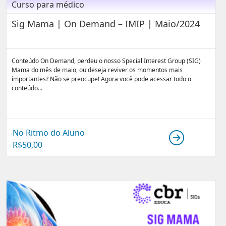
Curso para médico
Sig Mama | On Demand – IMIP | Maio/2024
Conteúdo On Demand, perdeu o nosso Special Interest Group (SIG)
Mama do mês de maio, ou deseja reviver os momentos mais
importantes? Não se preocupe! Agora você pode acessar todo o
conteúdo...
No Ritmo do Aluno
R$
50,00