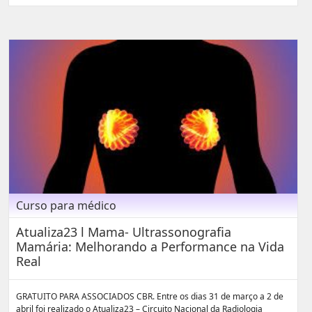
Curso para médico
Atualiza23 l Mama- Ultrassonografia
Mamária: Melhorando a Performance na Vida
Real
GRATUITO PARA ASSOCIADOS CBR. Entre os dias 31 de março a 2 de
abril foi realizado o Atualiza23 – Circuito Nacional da Radiologia