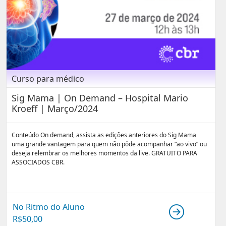
Curso para médico
Sig Mama | On Demand – Hospital Mario
Kroeff | Março/2024
Conteúdo On demand, assista as edições anteriores do Sig Mama
uma grande vantagem para quem não pôde acompanhar “ao vivo” ou
deseja relembrar os melhores momentos da live. GRATUITO PARA
ASSOCIADOS CBR.
No Ritmo do Aluno
R$
50,00