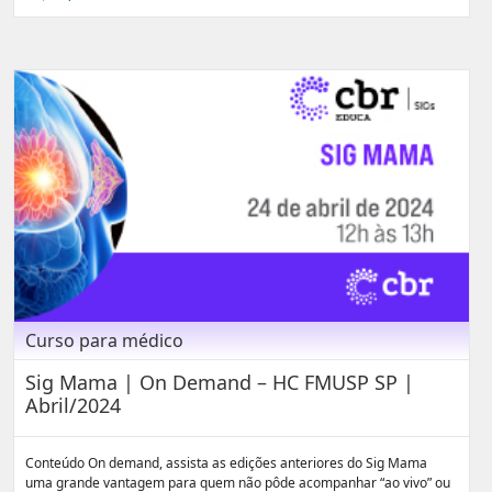
Curso para médico
Sig Mama | On Demand – HC FMUSP SP |
Abril/2024
Conteúdo On demand, assista as edições anteriores do Sig Mama
uma grande vantagem para quem não pôde acompanhar “ao vivo” ou