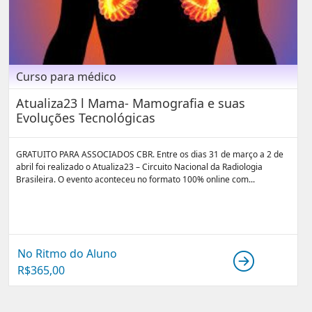
Curso para médico
Atualiza23 l Mama- Mamografia e suas
Evoluções Tecnológicas
GRATUITO PARA ASSOCIADOS CBR. Entre os dias 31 de março a 2 de
abril foi realizado o Atualiza23 – Circuito Nacional da Radiologia
Brasileira. O evento aconteceu no formato 100% online com...
No Ritmo do Aluno
R$
365,00