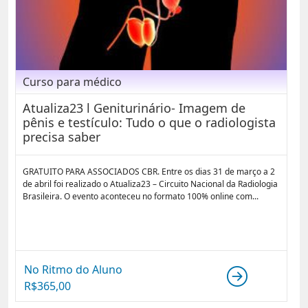
Curso para médico
Atualiza23 l Geniturinário- Imagem de
pênis e testículo: Tudo o que o radiologista
precisa saber
GRATUITO PARA ASSOCIADOS CBR. Entre os dias 31 de março a 2
de abril foi realizado o Atualiza23 – Circuito Nacional da Radiologia
Brasileira. O evento aconteceu no formato 100% online com...
No Ritmo do Aluno
R$
365,00