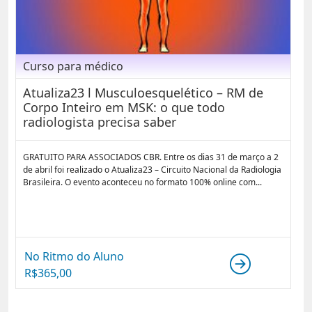
Curso para médico
Atualiza23 l Musculoesquelético – RM de
Corpo Inteiro em MSK: o que todo
radiologista precisa saber
GRATUITO PARA ASSOCIADOS CBR. Entre os dias 31 de março a 2
de abril foi realizado o Atualiza23 – Circuito Nacional da Radiologia
Brasileira. O evento aconteceu no formato 100% online com...
No Ritmo do Aluno
R$
365,00