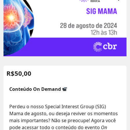
R$
50,00
Conteúdo On Demand
Perdeu o nosso Special Interest Group (SIG)
Mama de agosto, ou deseja reviver os momentos
mais importantes? Não se preocupe! Agora você
pode acessar todo o conteúdo do evento
On