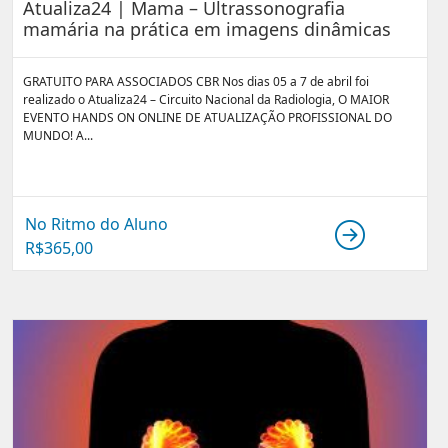
Atualiza24 | Mama – Ultrassonografia
mamária na prática em imagens dinâmicas
GRATUITO PARA ASSOCIADOS CBR Nos dias 05 a 7 de abril foi
realizado o Atualiza24 – Circuito Nacional da Radiologia, O MAIOR
EVENTO HANDS ON ONLINE DE ATUALIZAÇÃO PROFISSIONAL DO
MUNDO! A...
No Ritmo do Aluno
R$
365,00