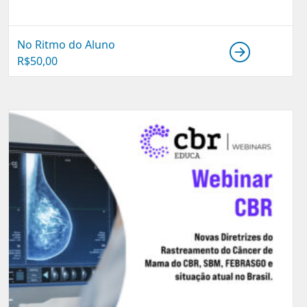
No Ritmo do Aluno
R$
50,00