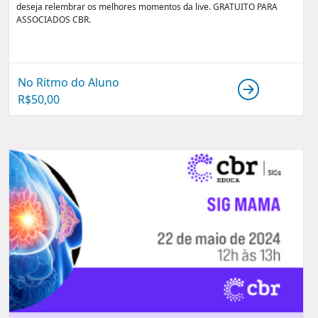
deseja relembrar os melhores momentos da live. GRATUITO PARA
ASSOCIADOS CBR.
No Ritmo do Aluno
R$
50,00