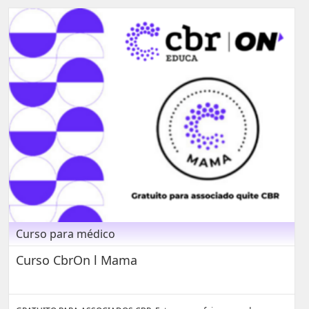
Curso para médico
Curso CbrOn l Mama