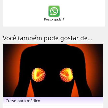
Posso ajudar?
Você também pode gostar de…
Curso para médico