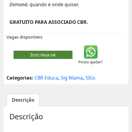
Demand
, quando e onde quiser.
GRATUITO PARA ASSOCIADO CBR.
Vagas disponíveis
Inscreva-se
Posso ajudar?
Categorias:
CBR Educa
,
Sig Mama
,
SIGs
Descrição
Descrição