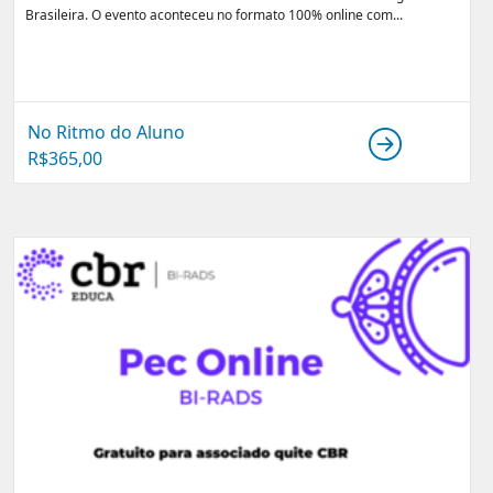
Brasileira. O evento aconteceu no formato 100% online com...
No Ritmo do Aluno
R$
365,00