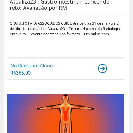
Atualiza23 l Gastrointestinal- Câncer de
reto: Avaliação por RM
GRATUITO PARA ASSOCIADOS CBR. Entre os dias 31 de março a 2
de abril foi realizado o Atualiza23 – Circuito Nacional da Radiologia
Brasileira. O evento aconteceu no formato 100% online com...
No Ritmo do Aluno
R$
365,00