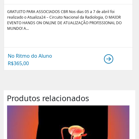
GRATUITO PARA ASSOCIADOS CBR Nos dias 05 a 7 de abril foi
realizado o Atualiza24 – Circuito Nacional da Radiologia, O MAIOR
EVENTO HANDS ON ONLINE DE ATUALIZAÇÃO PROFISSIONAL DO
MUNDO! A...
No Ritmo do Aluno
R$
365,00
Produtos relacionados