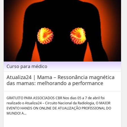
Curso para médico
Atualiza24 | Mama – Ressonância magnética
das mamas: melhorando a performance
GRATUITO PARA ASSOCIADOS CBR Nos dias 05 a 7 de abril foi
realizado o Atualiza24 – Circuito Nacional da Radiologia, O MAIOR
EVENTO HANDS ON ONLINE DE ATUALIZAÇÃO PROFISSIONAL DO
MUNDO! A...