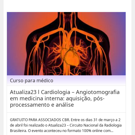
Curso para médico
Atualiza23 l Cardiologia – Angiotomografia
em medicina interna: aquisição, pós-
processamento e análise
GRATUITO PARA ASSOCIADOS CBR. Entre os dias 31 de março a 2
de abril foi realizado o Atualiza23 – Circuito Nacional da Radiologia
Brasileira. O evento aconteceu no formato 100% online com...