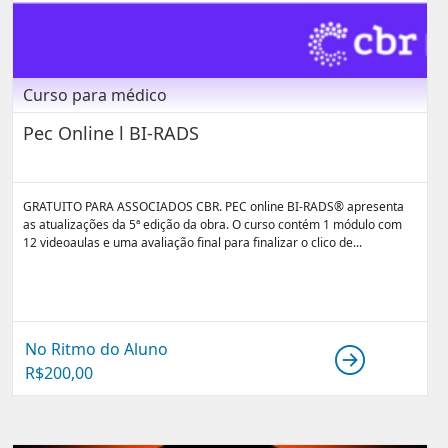
Curso para médico
Pec Online l BI-RADS
GRATUITO PARA ASSOCIADOS CBR. PEC online BI-RADS® apresenta
as atualizações da 5ª edição da obra. O curso contém 1 módulo com
12 videoaulas e uma avaliação final para finalizar o clico de...
No Ritmo do Aluno
R$
200,00