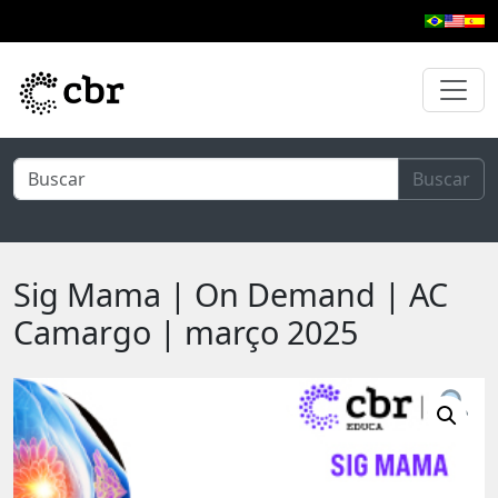
Pular para o conteúdo principal
Buscar
Sig Mama | On Demand | AC
Camargo | março 2025