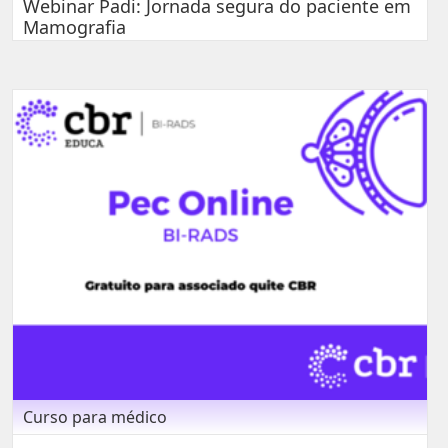
Webinar Padi: Jornada segura do paciente em
Mamografia
Curso para médico