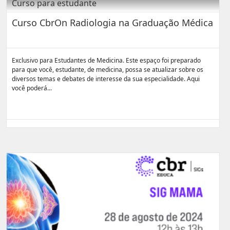
Curso para estudante
Curso CbrOn Radiologia na Graduação Médica
Exclusivo para Estudantes de Medicina. Este espaço foi preparado
para que você, estudante, de medicina, possa se atualizar sobre os
diversos temas e debates de interesse da sua especialidade. Aqui
você poderá...