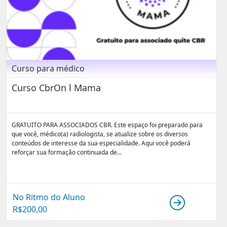
Curso para médico
Curso CbrOn l Mama
GRATUITO PARA ASSOCIADOS CBR. Este espaço foi preparado para
que você, médico(a) radiologista, se atualize sobre os diversos
conteúdos de interesse da sua especialidade. Aqui você poderá
reforçar sua formação continuada de...
No Ritmo do Aluno
R$
200,00