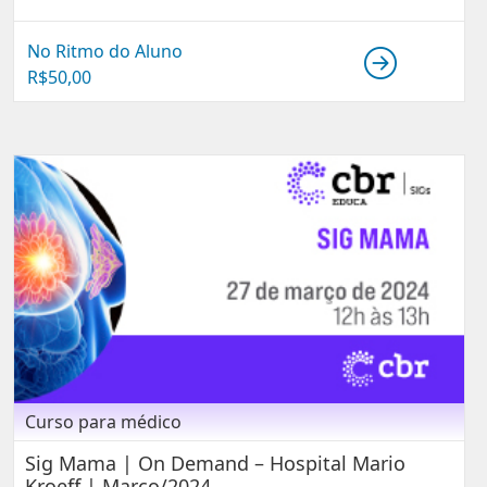
No Ritmo do Aluno
R$
50,00
Curso para médico
Sig Mama | On Demand – Hospital Mario
Kroeff | Março/2024