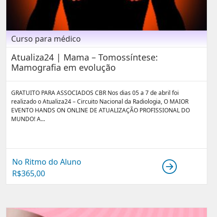
Curso para médico
Atualiza24 | Mama – Tomossíntese:
Mamografia em evolução
GRATUITO PARA ASSOCIADOS CBR Nos dias 05 a 7 de abril foi
realizado o Atualiza24 – Circuito Nacional da Radiologia, O MAIOR
EVENTO HANDS ON ONLINE DE ATUALIZAÇÃO PROFISSIONAL DO
MUNDO! A...
No Ritmo do Aluno
R$
365,00