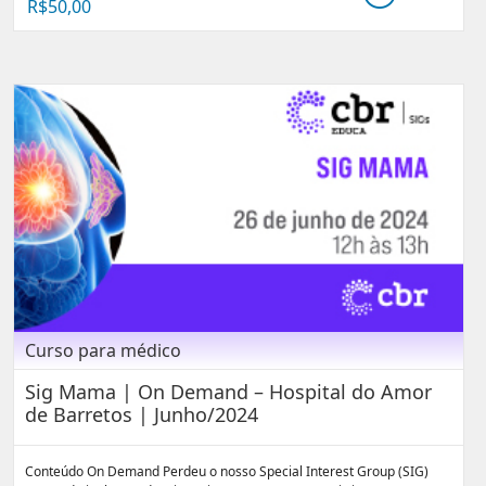
R$
50,00
Curso para médico
Sig Mama | On Demand – Hospital do Amor
de Barretos | Junho/2024
Conteúdo On Demand Perdeu o nosso Special Interest Group (SIG)