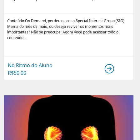
Conteúdo On Demand, perdeu o nosso Special Interest Group (SIG)
Mama do mês de maio, ou deseja reviver os momentos mais
importantes? Não se preocupe! Agora você pode acessar todo o
conteúdo...
No Ritmo do Aluno
R$
50,00