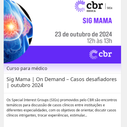
Curso para médico
Sig Mama | On Demand – Casos desafiadores
| outubro 2024
Os Special Interest Groups (SIGs) promovidos pelo CBR são encontros
temáticos para discussão de casos clínicos entre instituições e
diferentes especialidades, com os objetivos de orientar, discutir casos
clínicos intrigantes, trocar experiências, estimular...