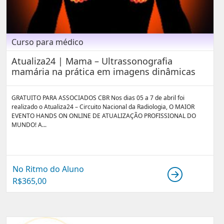
Curso para médico
Atualiza24 | Mama – Ultrassonografia
mamária na prática em imagens dinâmicas
GRATUITO PARA ASSOCIADOS CBR Nos dias 05 a 7 de abril foi
realizado o Atualiza24 – Circuito Nacional da Radiologia, O MAIOR
EVENTO HANDS ON ONLINE DE ATUALIZAÇÃO PROFISSIONAL DO
MUNDO! A...
No Ritmo do Aluno
R$
365,00