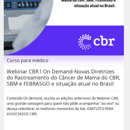
Curso para médico
Webinar CBR l On Demand-Novas Diretrizes
do Rastreamento do Câncer de Mama do CBR,
SBM e FEBRASGO e situação atual no Brasil
Conteúdo On demand, assista as edições anteriores do Webinar CBR,
uma grande vantagem para quem não pôde acompanhar “ao vivo” ou
deseja relembrar os melhores momentos da live. GRATUITO PARA
ASSOCIADOS CBR.