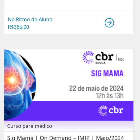
No Ritmo do Aluno
R$
365,00
Curso para médico
Sig Mama | On Demand – IMIP | Maio/2024