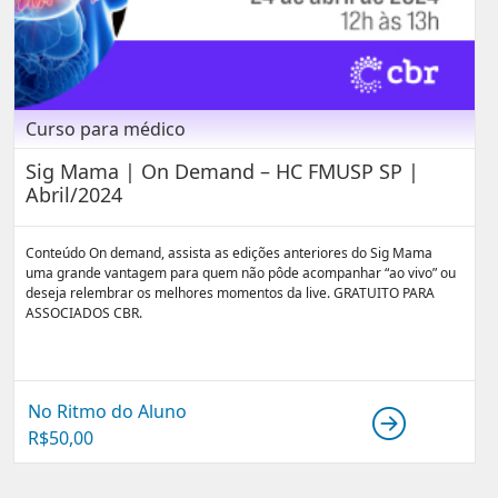
Curso para médico
Sig Mama | On Demand – HC FMUSP SP |
Abril/2024
Conteúdo On demand, assista as edições anteriores do Sig Mama
uma grande vantagem para quem não pôde acompanhar “ao vivo” ou
deseja relembrar os melhores momentos da live. GRATUITO PARA
ASSOCIADOS CBR.
No Ritmo do Aluno
R$
50,00