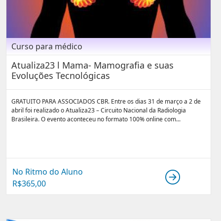
Curso para médico
Atualiza23 l Mama- Mamografia e suas
Evoluções Tecnológicas
GRATUITO PARA ASSOCIADOS CBR. Entre os dias 31 de março a 2 de
abril foi realizado o Atualiza23 – Circuito Nacional da Radiologia
Brasileira. O evento aconteceu no formato 100% online com...
No Ritmo do Aluno
R$
365,00