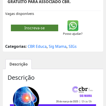
GRATUITO PARA ASSOCIADO CBR.
Vagas disponíveis
Inscreva-se
Posso ajudar?
Categorias:
CBR Educa
,
Sig Mama
,
SIGs
Descrição
Descrição