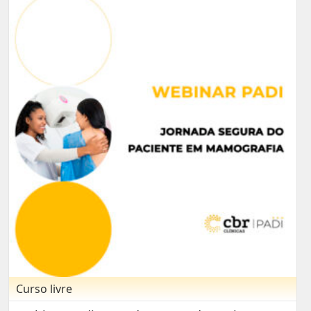
Curso livre