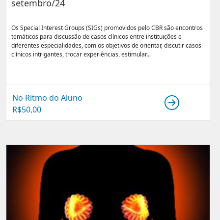
setembro/24
Os Special Interest Groups (SIGs) promovidos pelo CBR são encontros
temáticos para discussão de casos clínicos entre instituições e
diferentes especialidades, com os objetivos de orientar, discutir casos
clínicos intrigantes, trocar experiências, estimular...
No Ritmo do Aluno
R$
50,00