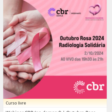
Curso livre