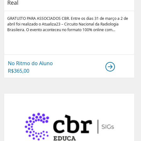
Real
GRATUITO PARA ASSOCIADOS CBR. Entre os dias 31 de março a 2 de
abril foi realizado o Atualiza23 – Circuito Nacional da Radiologia
Brasileira. O evento aconteceu no formato 100% online com...
No Ritmo do Aluno
R$
365,00