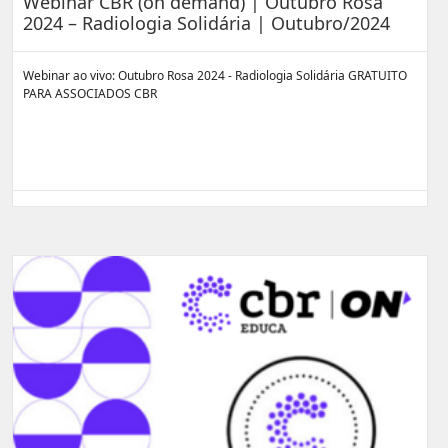
Webinar CBR (on demand) | Outubro Rosa
2024 – Radiologia Solidária | Outubro/2024
Webinar ao vivo: Outubro Rosa 2024 - Radiologia Solidária GRATUITO
PARA ASSOCIADOS CBR