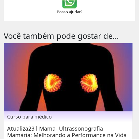
Posso ajudar?
Você também pode gostar de…
Curso para médico
Atualiza23 l Mama- Ultrassonografia
Mamária: Melhorando a Performance na Vida