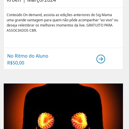
Conteúdo On demand, assista as edições anteriores do Sig Mama
uma grande vantagem para quem não pôde acompanhar “ao vivo” ou
deseja relembrar os melhores momentos da live. GRATUITO PARA
ASSOCIADOS CBR.
No Ritmo do Aluno
R$
50,00