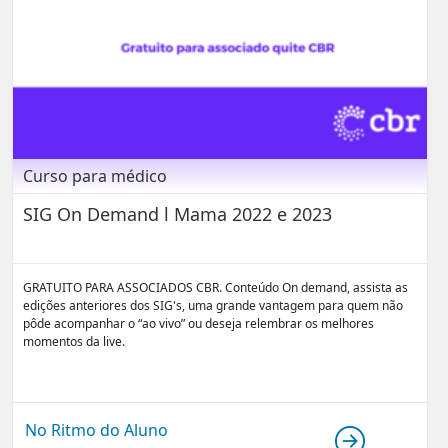
Curso para médico
SIG On Demand l Mama 2022 e 2023
GRATUITO PARA ASSOCIADOS CBR. Conteúdo On demand, assista as
edições anteriores dos SIG's, uma grande vantagem para quem não
pôde acompanhar o “ao vivo” ou deseja relembrar os melhores
momentos da live.
No Ritmo do Aluno