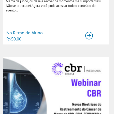
Mama de junho, ou deseja reviver os momentos mais importantes?
Não se preocupe! Agora você pode acessar todo o conteúdo do
evento...
No Ritmo do Aluno
R$
50,00