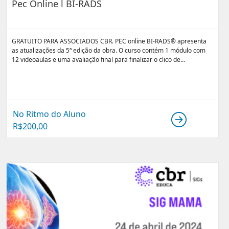
Pec Online l BI-RADS
GRATUITO PARA ASSOCIADOS CBR. PEC online BI-RADS® apresenta
as atualizações da 5ª edição da obra. O curso contém 1 módulo com
12 videoaulas e uma avaliação final para finalizar o clico de...
No Ritmo do Aluno
R$
200,00