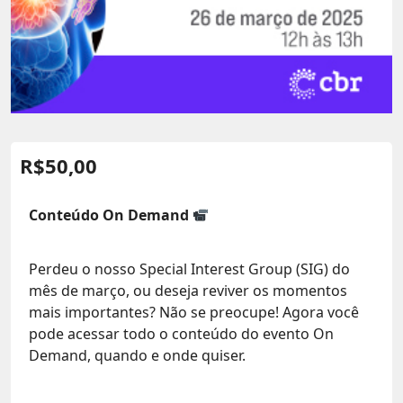
R$
50,00
Conteúdo On Demand
Perdeu o nosso Special Interest Group (SIG) do
mês de março, ou deseja reviver os momentos
mais importantes? Não se preocupe! Agora você
pode acessar todo o conteúdo do evento On
Demand, quando e onde quiser.