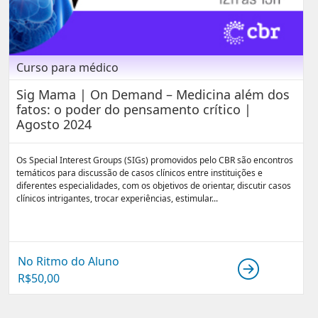
Curso para médico
Sig Mama | On Demand – Medicina além dos
fatos: o poder do pensamento crítico |
Agosto 2024
Os Special Interest Groups (SIGs) promovidos pelo CBR são encontros
temáticos para discussão de casos clínicos entre instituições e
diferentes especialidades, com os objetivos de orientar, discutir casos
clínicos intrigantes, trocar experiências, estimular...
No Ritmo do Aluno
R$
50,00