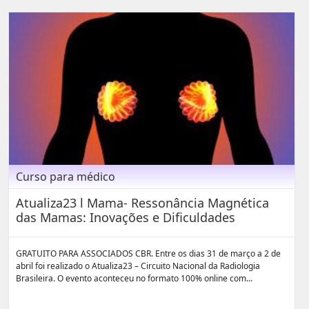
Curso para médico
Atualiza23 l Mama- Ressonância Magnética
das Mamas: Inovações e Dificuldades
GRATUITO PARA ASSOCIADOS CBR. Entre os dias 31 de março a 2 de
abril foi realizado o Atualiza23 – Circuito Nacional da Radiologia
Brasileira. O evento aconteceu no formato 100% online com...